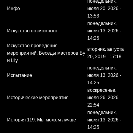
понедельник,
Инфо
июля 20, 2026 -
13:53
понедельник,
Искусство возможного
июля 13, 2026 -
14:25
Искусство проведения
вторник, августа
мероприятий, Беседы мастеров Бу
20, 2019 - 17:18
и Шу
понедельник,
Испытание
июля 13, 2026 -
14:25
воскресенье,
Исторические мероприятия
июля 26, 2026 -
22:54
понедельник,
История 119. Мы можем лучше
июля 13, 2026 -
14:25