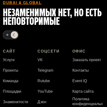
DUBAI & GLOBAL
НЕЗАМЕНИМЫХ НЕТ, НО ЕСТЬ
НЕПОВТОРИМЫЕ
☀
☾
САЙТ
СОЦСЕТИ
ОФИС
Услуги
VK
Заказать проект
Проекты
Telegram
Контакты
Команда
Rutube
Event IQ
Площадки
YouTube
Карта сайта
Политика
Знаменитости
Дзен
конфиденциальн