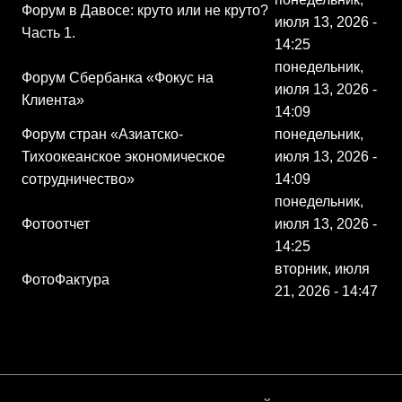
Форум в Давосе: круто или не круто?
июля 13, 2026 -
Часть 1.
14:25
понедельник,
Форум Сбербанка «Фокус на
июля 13, 2026 -
Клиента»
14:09
Форум стран «Азиатско-
понедельник,
Тихоокеанское экономическое
июля 13, 2026 -
сотрудничество»
14:09
понедельник,
Фотоотчет
июля 13, 2026 -
14:25
вторник, июля
ФотоФактура
21, 2026 - 14:47