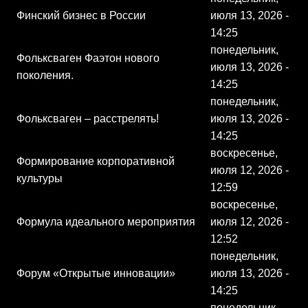
Финский бизнес в России
июля 13, 2026 -
14:25
понедельник,
Фольксваген Фаэтон нового
июля 13, 2026 -
поколения.
14:25
понедельник,
Фольксваген – расстрелять!
июля 13, 2026 -
14:25
воскресенье,
Формирование корпоративной
июля 12, 2026 -
культуры
12:59
воскресенье,
Формула идеального мероприятия
июля 12, 2026 -
12:52
понедельник,
Форум «Открытые инновации»
июля 13, 2026 -
14:25
понедельник,