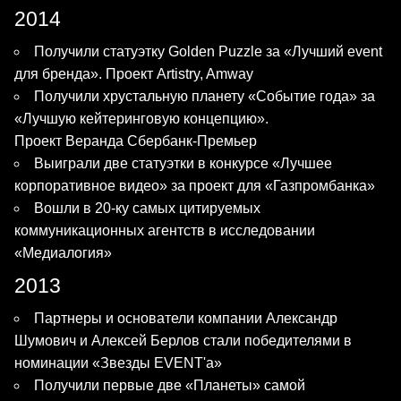
2014
Получили статуэтку Golden Puzzle за «Лучший event
для бренда». Проект Artistry, Amway
Получили хрустальную планету «Событие года» за
«Лучшую кейтеринговую концепцию».
Проект Веранда Сбербанк-Премьер
Выиграли две статуэтки в конкурсе «Лучшее
корпоративное видео» за проект для «Газпромбанка»
Вошли в 20-ку самых цитируемых
коммуникационных агентств в исследовании
«Медиалогия»
2013
Партнеры и основатели компании Александр
Шумович и Алексей Берлов стали победителями в
номинации «Звезды EVENT'a»
Получили первые две «Планеты» самой