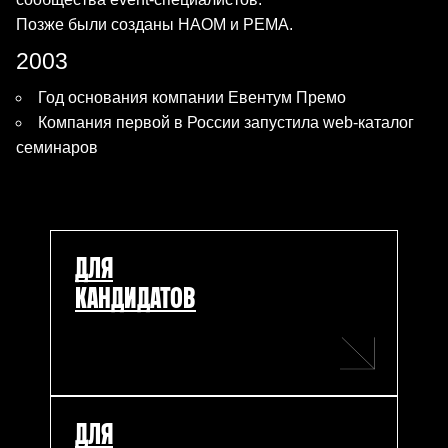
Позже были созданы НАОМ и РЕМА.
2003
Год основания компании Евентум Премо
Компания первой в России запустила web-каталог
семинаров
ДЛЯ
КАНДИДАТОВ
ДЛЯ