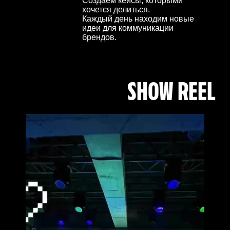
Создаем кейсы, которыми
хочется делиться.
Каждый день находим новые
идеи для коммуникации
брендов.
SHOW REEL