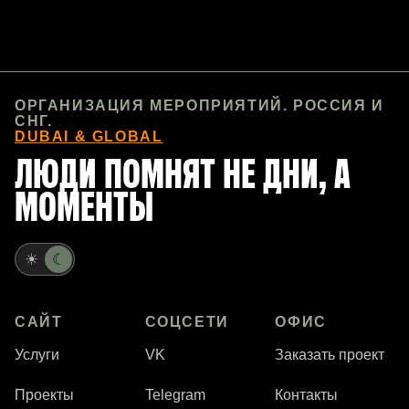
ОРГАНИЗАЦИЯ МЕРОПРИЯТИЙ. РОССИЯ И
СНГ.
DUBAI & GLOBAL
ЛЮДИ ПОМНЯТ НЕ ДНИ, А
МОМЕНТЫ
☀
☾
САЙТ
СОЦСЕТИ
ОФИС
Услуги
VK
Заказать проект
Проекты
Telegram
Контакты