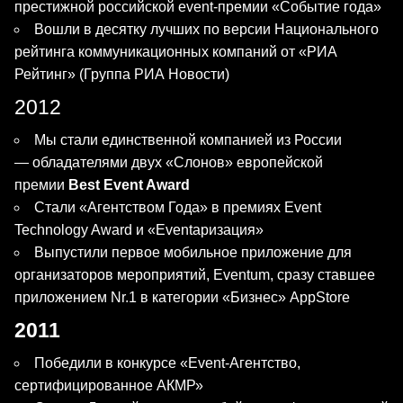
престижной российской event-премии «Событие года»
Вошли в десятку лучших по версии Национального
рейтинга коммуникационных компаний от «РИА
Рейтинг» (Группа РИА Новости)
2012
Мы стали единственной компанией из России
— обладателями двух «Слонов» европейской
премии
Best Event Award
Стали «Агентством Года» в премиях Event
Technology Award и «Eventaризация»
Выпустили первое мобильное приложение для
организаторов мероприятий, Eventum, сразу ставшее
приложением Nr.1 в категории «Бизнес» AppStore
2011
Победили в конкурсе «Event-Агентство,
сертифицированное АКМР»