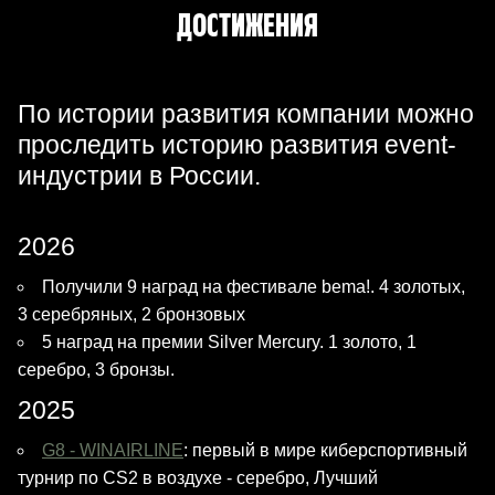
ДОСТИЖЕНИЯ
По истории развития компании можно
проследить историю развития event-
индустрии в России.
2026
Получили 9 наград на фестивале bema!. 4 золотых,
3 серебряных, 2 бронзовых
5 наград на премии Silver Mercury. 1 золото, 1
серебро, 3 бронзы.
2025
G8 - WINAIRLINE
: первый в мире киберспортивный
турнир по CS2 в воздухе - серебро, Лучший