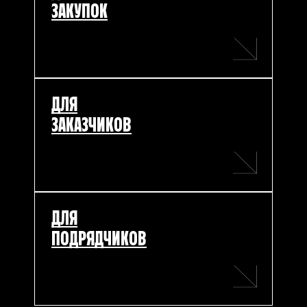
ЗАКУПОК
ДЛЯ
ЗАКАЗЧИКОВ
ДЛЯ
ПОДРЯДЧИКОВ