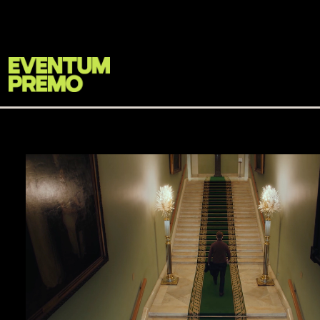
Перейти к основному содержимому