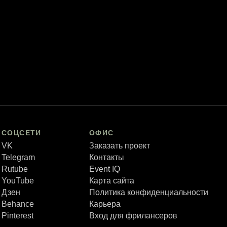
СОЦСЕТИ
ОФИС
VK
Заказать проект
Telegram
Контакты
Rutube
Event IQ
YouTube
Карта сайта
Дзен
Политика конфиденциальности
Behance
Карьера
Pinterest
Вход для фрилансеров