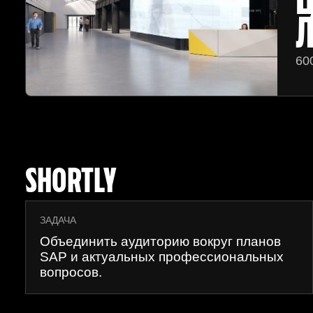
Л
60
SHORTLY
ЗАДАЧА
Объединить аудиторию вокруг планов
SAP и актуальных профессиональных
вопросов.