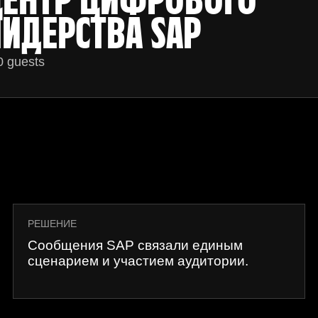
ЦЕНТР ЦИФРОВОГО
ИДЕРСТВА SAP
0 guests
РЕШЕНИЕ
Сообщения SAP связали единым
сценарием и участием аудитории.