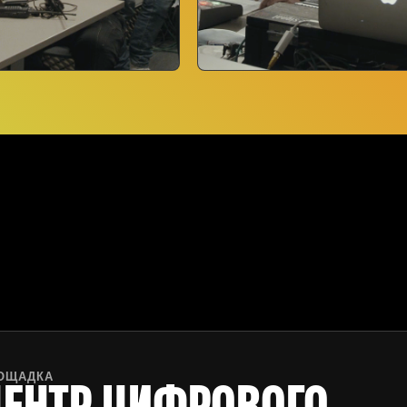
ОЩАДКА