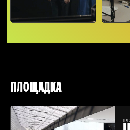
ПЛОЩАДКА
ПЛ