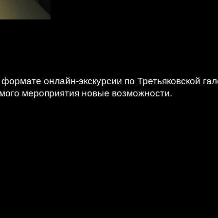
в формате онлайн-экскурсии по Третьяковской г
комого мероприятия новые возможности.