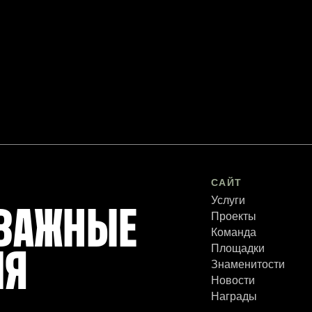
САЙТ
Услуги
 ВАЖНЫЕ
Проекты
Команда
Площадки
ЛЯ
Знаменитости
Новости
Награды