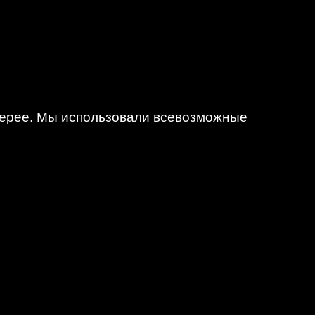
алерее. Мы использовали всевозможные