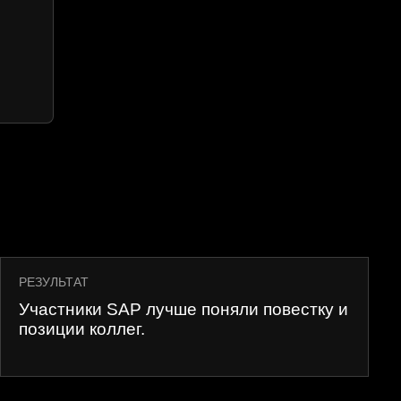
РЕЗУЛЬТАТ
Участники SAP лучше поняли повестку и
позиции коллег.