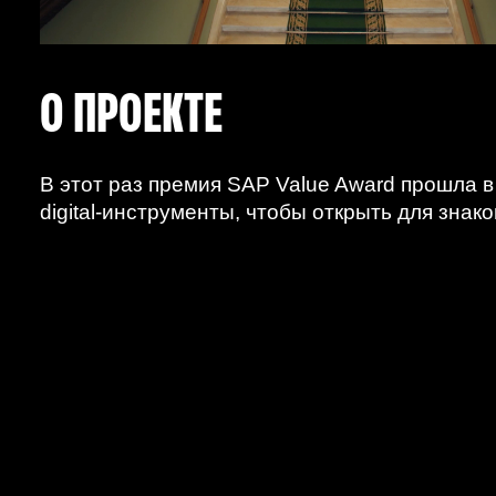
О ПРОЕКТЕ
В этот раз премия SAP Value Award прошла 
digital-инструменты, чтобы открыть для зна