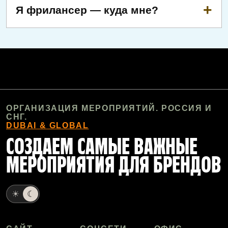
Я фрилансер — куда мне?
ОРГАНИЗАЦИЯ МЕРОПРИЯТИЙ. РОССИЯ И
СНГ.
DUBAI & GLOBAL
СОЗДАЕМ САМЫЕ ВАЖНЫЕ
МЕРОПРИЯТИЯ ДЛЯ БРЕНДОВ
☀
☾