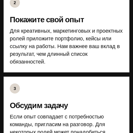
2
Покажите свой опыт
Для креативных, маркетинговых и проектных
ролей приложите портфолио, кейсы или
ссылку на работы. Нам важнее ваш вклад в
результат, чем длинный список
обязанностей.
3
Обсудим задачу
Если опыт совпадает с потребностью
команды, пригласим на разговор. Для
некоторых ролей может понадобиться