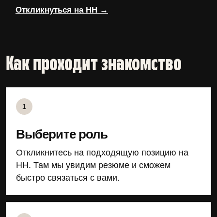
Откликнуться на HH
→
Как проходит знакомство
1
Выберите роль
Откликнитесь на подходящую позицию на
HH. Там мы увидим резюме и сможем
быстро связаться с вами.