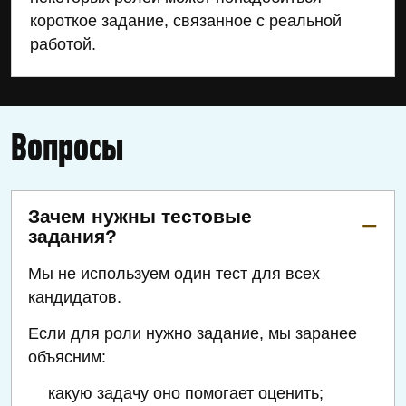
короткое задание, связанное с реальной
работой.
Вопросы
Зачем нужны тестовые
задания?
Мы не используем один тест для всех
кандидатов.
Если для роли нужно задание, мы заранее
объясним:
какую задачу оно помогает оценить;