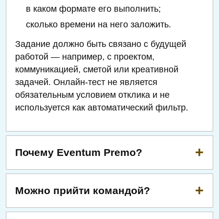
в каком формате его выполнить;
сколько времени на него заложить.
Задание должно быть связано с будущей
работой — например, с проектом,
коммуникацией, сметой или креативной
задачей. Онлайн-тест не является
обязательным условием отклика и не
используется как автоматический фильтр.
Почему Eventum Premo?
Можно прийти командой?