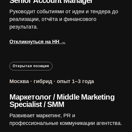
Senior Account Manager
Руководит событиями от идеи и тендера до
реализации, отчёта и финансового
результата.
Откликнуться на HH
→
Открытая позиция
Москва · гибрид · опыт 1–3 года
Маркетолог / Middle Marketing
Specialist / SMM
Развивает маркетинг, PR и
профессиональные коммуникации агентства.