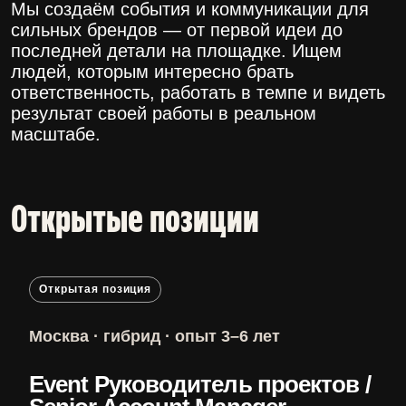
Мы создаём события и коммуникации для
сильных брендов — от первой идеи до
последней детали на площадке. Ищем
людей, которым интересно брать
ответственность, работать в темпе и видеть
результат своей работы в реальном
масштабе.
Открытые позиции
Открытая позиция
Москва · гибрид · опыт 3–6 лет
Event Руководитель проектов /