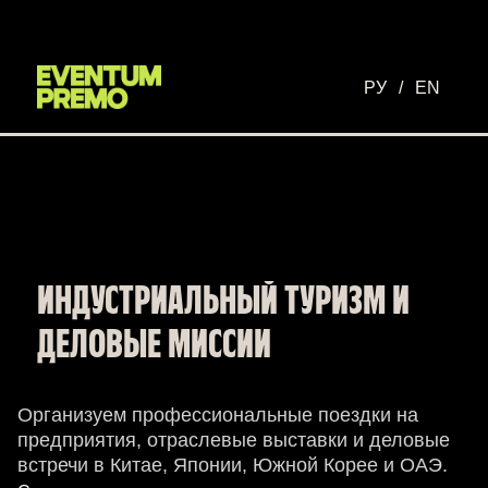
Перейти к основному содержимому
РУ
/
EN
ИНДУСТРИАЛЬНЫЙ ТУРИЗМ И
ДЕЛОВЫЕ МИССИИ
Организуем профессиональные поездки на
предприятия, отраслевые выставки и деловые
встречи в Китае, Японии, Южной Корее и ОАЭ.