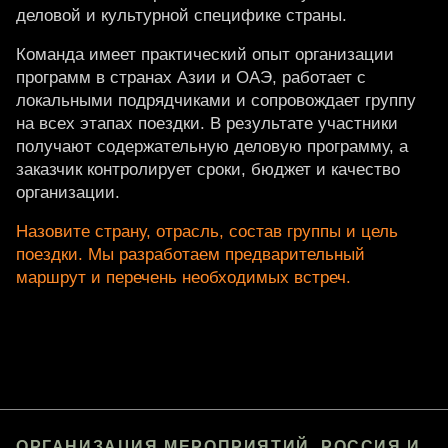
деловой и культурной специфике страны.
Команда имеет практический опыт организации
программ в странах Азии и ОАЭ, работает с
локальными подрядчиками и сопровождает группу
на всех этапах поездки. В результате участники
получают содержательную деловую программу, а
заказчик контролирует сроки, бюджет и качество
организации.
Назовите страну, отрасль, состав группы и цель
поездки. Мы разработаем предварительный
маршрут и перечень необходимых встреч.
ОРГАНИЗАЦИЯ МЕРОПРИЯТИЙ. РОССИЯ И