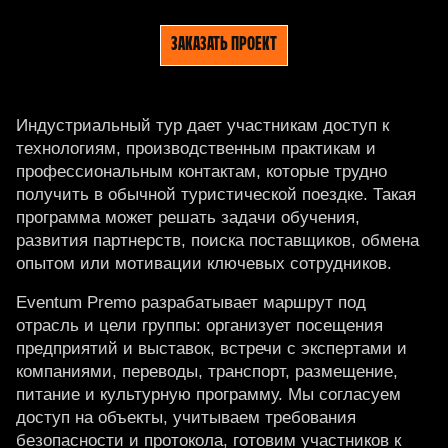
ЗАКАЗАТЬ ПРОЕКТ
Индустриальный тур дает участникам доступ к
технологиям, производственным практикам и
профессиональным контактам, которые трудно
получить в обычной туристической поездке. Такая
программа может решать задачи обучения,
развития партнерств, поиска поставщиков, обмена
опытом или мотивации ключевых сотрудников.
Eventum Premo разрабатывает маршрут под
отрасль и цели группы: организует посещения
предприятий и выставок, встречи с экспертами и
компаниями, переводы, транспорт, размещение,
питание и культурную программу. Мы согласуем
доступ на объекты, учитываем требования
безопасности и протокола, готовим участников к