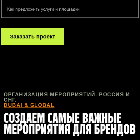
Как предложить услуги и площадки
Заказать проект
ОРГАНИЗАЦИЯ МЕРОПРИЯТИЙ. РОССИЯ И
СНГ.
DUBAI & GLOBAL
СОЗДАЕМ САМЫЕ ВАЖНЫЕ
МЕРОПРИЯТИЯ ДЛЯ БРЕНДОВ