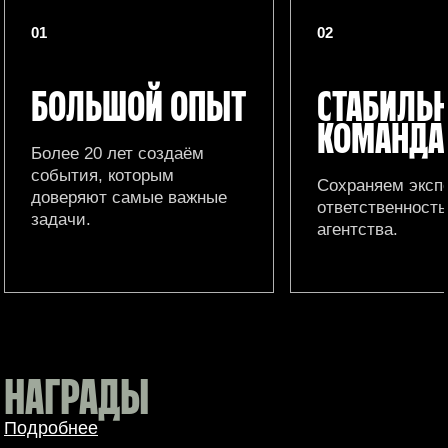
01
02
БОЛЬШОЙ ОПЫТ
СТАБИЛЬ
КОМАНДА
Более 20 лет создаём
события, которым
Сохраняем эксп
доверяют самые важные
ответственность
задачи.
агентства.
НАГРАДЫ
Подробнее