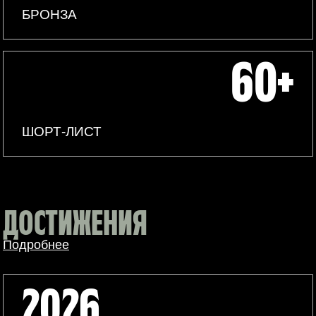
БРОНЗА
60+
ШОРТ-ЛИСТ
ДОСТИЖЕНИЯ
Подробнее
2026