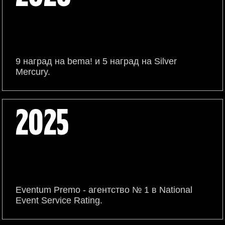
9 наград на bema! и 5 наград на Silver
Mercury.
2025
Eventum Premo - агентство № 1 в National
Event Service Rating.