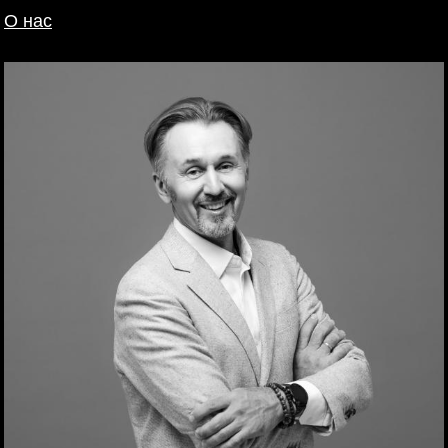
О нас