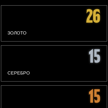
26
ЗОЛОТО
15
СЕРЕБРО
15