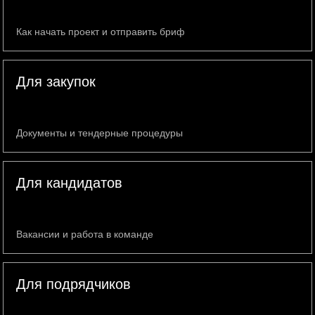
Как начать проект и отправить бриф
Для закупок
Документы и тендерные процедуры
Для кандидатов
Вакансии и работа в команде
Для подрядчиков