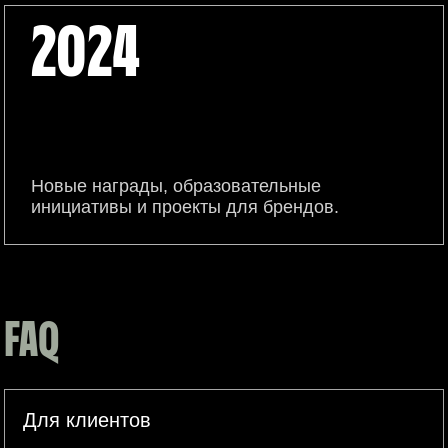
2024
Новые награды, образовательные
инициативы и проекты для брендов.
FAQ
Для клиентов