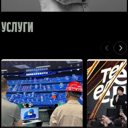
УСЛУГИ