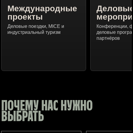
Международные
Деловы
проекты
меропри
Деловые поездки, MICE и
Конференции, 
индустриальный туризм
деловые програ
партнёров
ПОЧЕМУ НАС НУЖНО
ВЫБРАТЬ