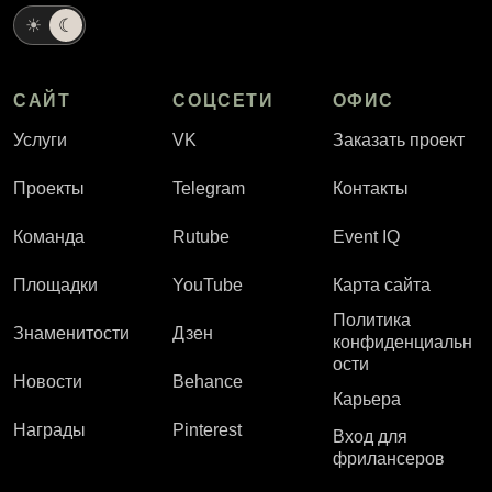
☀
☾
САЙТ
СОЦСЕТИ
ОФИС
Услуги
VK
Заказать проект
Проекты
Telegram
Контакты
Команда
Rutube
Event IQ
Площадки
YouTube
Карта сайта
Политика
Знаменитости
Дзен
конфиденциальн
ости
Новости
Behance
Карьера
Награды
Pinterest
Вход для
фрилансеров