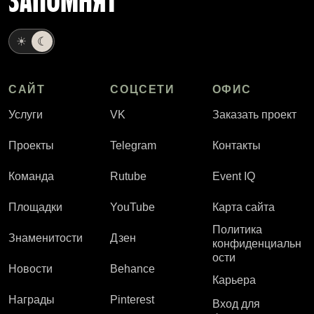
ЗАПОМНЯТ
☀
☾
САЙТ
СОЦСЕТИ
ОФИС
Услуги
VK
Заказать проект
Проекты
Telegram
Контакты
Команда
Rutube
Event IQ
Площадки
YouTube
Карта сайта
Политика
Знаменитости
Дзен
конфиденциальн
ости
Новости
Behance
Карьера
Награды
Pinterest
Вход для