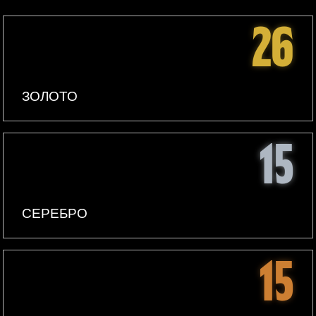
26
ЗОЛОТО
15
СЕРЕБРО
15