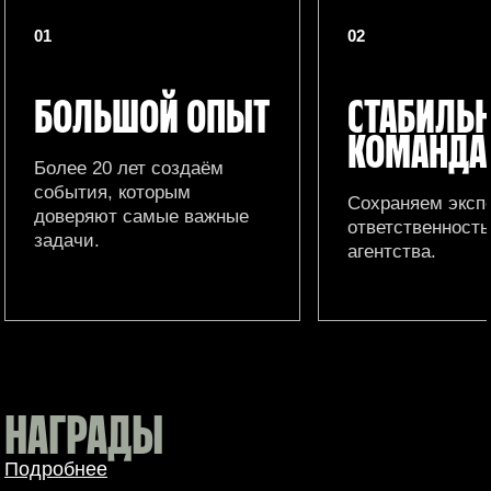
01
02
БОЛЬШОЙ ОПЫТ
СТАБИЛЬ
КОМАНДА
Более 20 лет создаём
события, которым
Сохраняем эксп
доверяют самые важные
ответственность
задачи.
агентства.
НАГРАДЫ
Подробнее