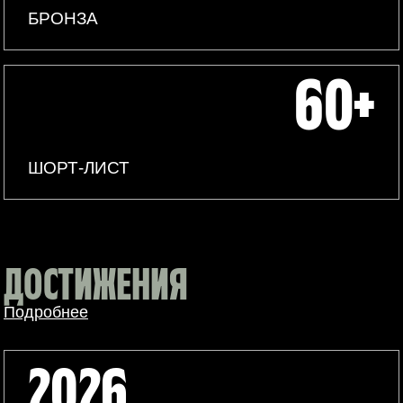
БРОНЗА
60+
ШОРТ-ЛИСТ
ДОСТИЖЕНИЯ
Подробнее
2026