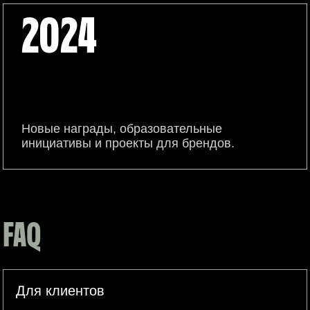
2024
Новые награды, образовательные
инициативы и проекты для брендов.
FAQ
Для клиентов