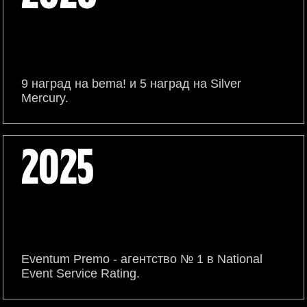
9 наград на bema! и 5 наград на Silver
Mercury.
2025
Eventum Premo - агентство № 1 в National
Event Service Rating.