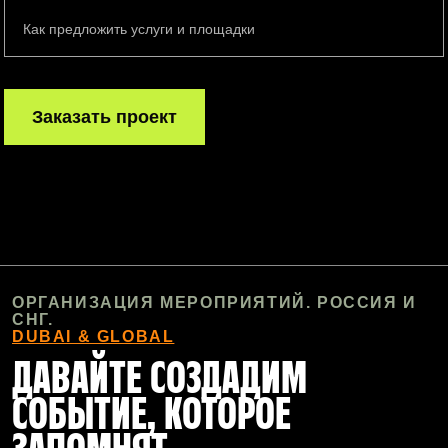
Как предложить услуги и площадки
Заказать проект
ОРГАНИЗАЦИЯ МЕРОПРИЯТИЙ. РОССИЯ И
СНГ.
DUBAI & GLOBAL
ДАВАЙТЕ СОЗДАДИМ
СОБЫТИЕ, КОТОРОЕ