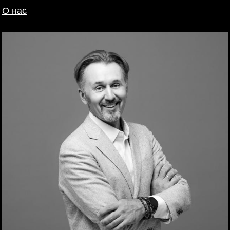
О нас