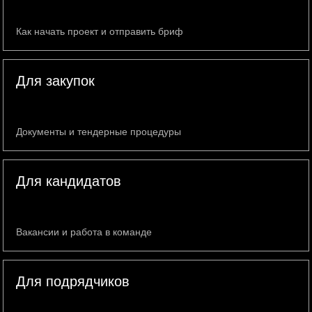
Как начать проект и отправить бриф
Для закупок
Документы и тендерные процедуры
Для кандидатов
Вакансии и работа в команде
Для подрядчиков