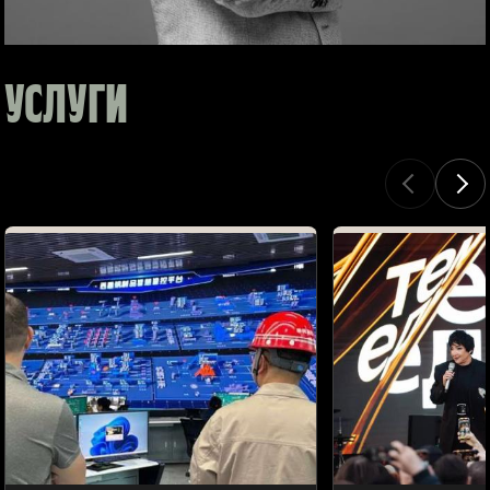
УСЛУГИ