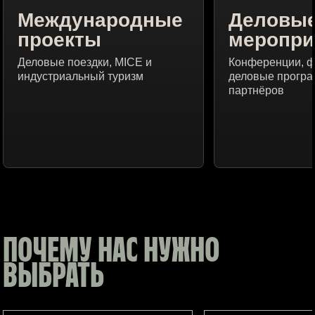
Международные
Деловы
проекты
меропри
Деловые поездки, MICE и
Конференции, 
индустриальный туризм
деловые програ
партнёров
ПОЧЕМУ НАС НУЖНО
ВЫБРАТЬ