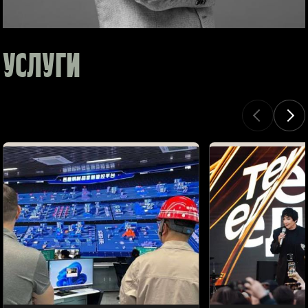
УСЛУГИ