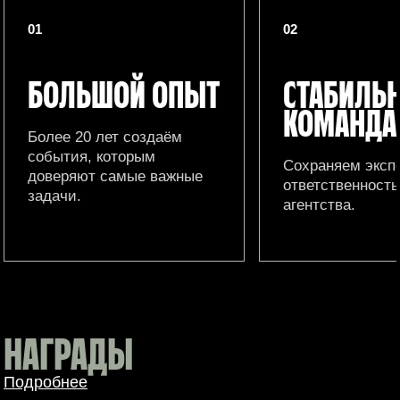
01
02
БОЛЬШОЙ ОПЫТ
СТАБИЛЬ
КОМАНДА
Более 20 лет создаём
события, которым
Сохраняем эксп
доверяют самые важные
ответственность
задачи.
агентства.
НАГРАДЫ
Подробнее