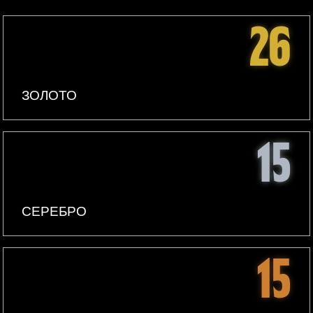
26
ЗОЛОТО
15
СЕРЕБРО
15