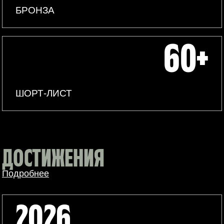
БРОНЗА
60+
ШОРТ-ЛИСТ
ДОСТИЖЕНИЯ
Подробнее
2026