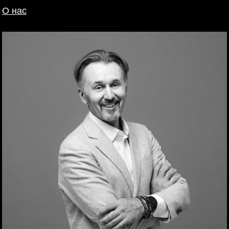
О нас