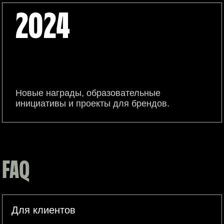
2024
Новые награды, образовательные
инициативы и проекты для брендов.
FAQ
Для клиентов