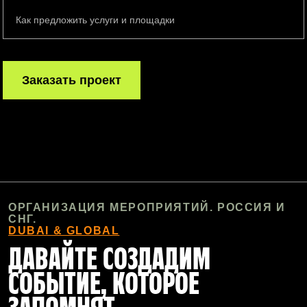
Как предложить услуги и площадки
Заказать проект
ОРГАНИЗАЦИЯ МЕРОПРИЯТИЙ. РОССИЯ И
СНГ.
DUBAI & GLOBAL
ДАВАЙТЕ СОЗДАДИМ
СОБЫТИЕ, КОТОРОЕ