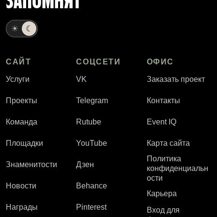
ЗАПОМНЯТ
☀
☾
САЙТ
СОЦСЕТИ
ОФИС
Услуги
VK
Заказать проект
Проекты
Telegram
Контакты
Команда
Rutube
Event IQ
Площадки
YouTube
Карта сайта
Политика
Знаменитости
Дзен
конфиденциальн
ости
Новости
Behance
Карьера
Награды
Pinterest
Вход для