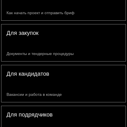
Как начать проект и отправить бриф
Для закупок
Документы и тендерные процедуры
Для кандидатов
Вакансии и работа в команде
Для подрядчиков