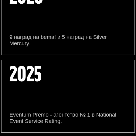
9 наград на bema! и 5 наград на Silver
Mercury.
2025
Eventum Premo - агентство № 1 в National
Event Service Rating.