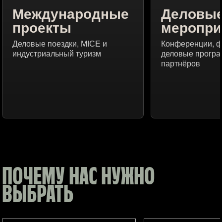
Международные
Деловы
проекты
меропри
Деловые поездки, MICE и
Конференции, 
индустриальный туризм
деловые програ
партнёров
ПОЧЕМУ НАС НУЖНО
ВЫБРАТЬ