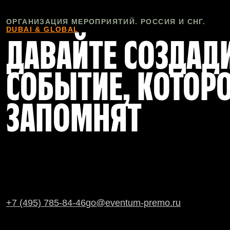
ОРГАНИЗАЦИЯ МЕРОПРИЯТИЙ. РОССИЯ И СНГ.
DUBAI & GLOBAL
ДАВАЙТЕ СОЗДАД
СОБЫТИЕ, КОТОР
ЗАПОМНЯТ
+7 (495) 785-84-46
go@eventum-premo.ru