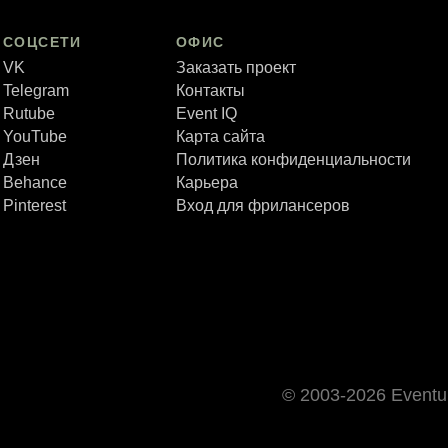
СОЦСЕТИ
ОФИС
VK
Заказать проект
Telegram
Контакты
Rutube
Event IQ
YouTube
Карта сайта
Дзен
Политика конфиденциальности
Behance
Карьера
Pinterest
Вход для фрилансеров
© 2003-2026 Event