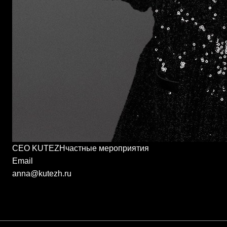
CEO KUTEZHчастные мероприятия
Email
anna@kutezh.ru