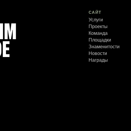
САЙТ
Услуги
ИМ
Проекты
Команда
Площадки
ОЕ
Знаменитости
Новости
Награды