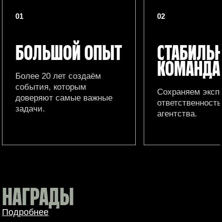
01
02
БОЛЬШОЙ ОПЫТ
СТАБИЛЬ
КОМАНДА
Более 20 лет создаём
события, которым
Сохраняем эксп
доверяют самые важные
ответственность
задачи.
агентства.
НАГРАДЫ
Подробнее