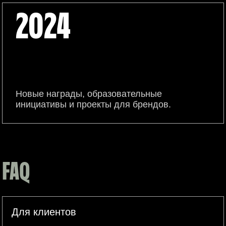
2024
Новые награды, образовательные
инициативы и проекты для брендов.
FAQ
Для клиентов