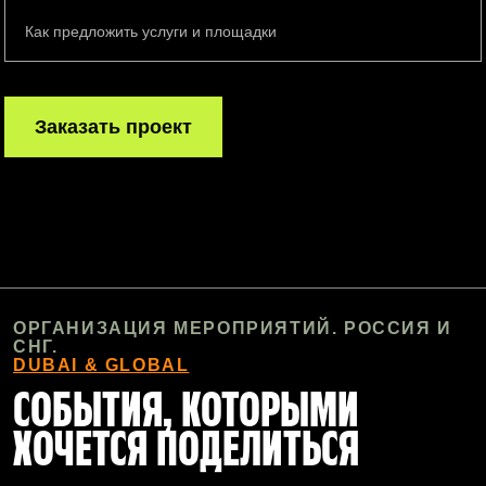
Как предложить услуги и площадки
Заказать проект
ОРГАНИЗАЦИЯ МЕРОПРИЯТИЙ. РОССИЯ И
СНГ.
DUBAI & GLOBAL
СОБЫТИЯ, КОТОРЫМИ
ХОЧЕТСЯ ПОДЕЛИТЬСЯ