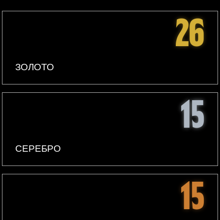
26
ЗОЛОТО
15
СЕРЕБРО
15