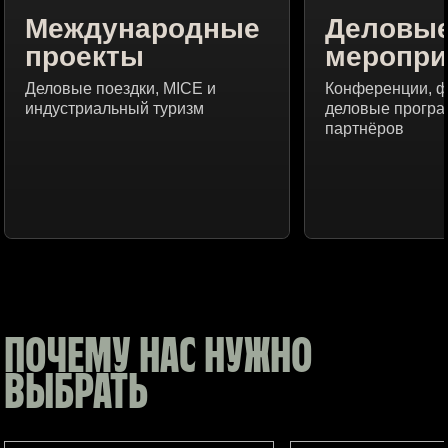
Международные
Деловы
проекты
меропри
Деловые поездки, MICE и
Конференции, 
индустриальный туризм
деловые програ
партнёров
ПОЧЕМУ НАС НУЖНО
ВЫБРАТЬ