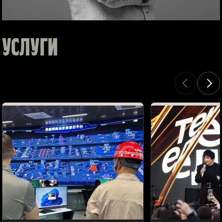
УСЛУГИ