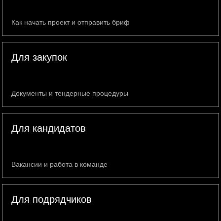
Как начать проект и отправить бриф
Для закупок
Документы и тендерные процедуры
Для кандидатов
Вакансии и работа в команде
Для подрядчиков