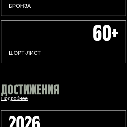
БРОНЗА
60+
ШОРТ-ЛИСТ
ДОСТИЖЕНИЯ
Подробнее
2026