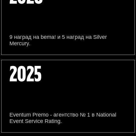
9 наград на bema! и 5 наград на Silver
Mercury.
2025
Eventum Premo - агентство № 1 в National
Event Service Rating.