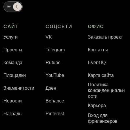
☀
☾
САЙТ
СОЦСЕТИ
ОФИС
Услуги
VK
Заказать проект
Проекты
Telegram
Контакты
Команда
Rutube
Event IQ
Площадки
YouTube
Карта сайта
Политика
Знаменитости
Дзен
конфиденциальн
ости
Новости
Behance
Карьера
Награды
Pinterest
Вход для
фрилансеров