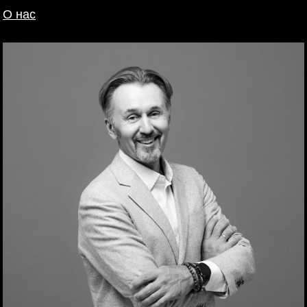
О нас