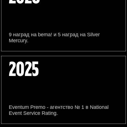
9 наград на bema! и 5 наград на Silver
Mercury.
2025
Eventum Premo - агентство № 1 в National
Event Service Rating.