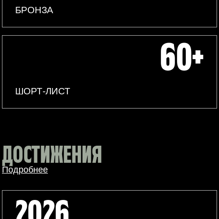
БРОНЗА
60+
ШОРТ-ЛИСТ
ДОСТИЖЕНИЯ
Подробнее
2026