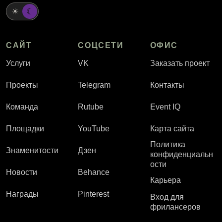
☀
☾
САЙТ
СОЦСЕТИ
ОФИС
Услуги
VK
Заказать проект
Проекты
Telegram
Контакты
Команда
Rutube
Event IQ
Площадки
YouTube
Карта сайта
Политика
Знаменитости
Дзен
конфиденциальн
ости
Новости
Behance
Карьера
Награды
Pinterest
Вход для
фрилансеров