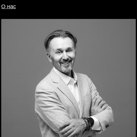
О нас