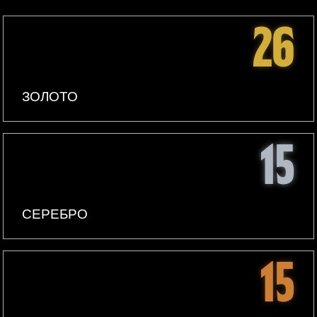
26
ЗОЛОТО
15
СЕРЕБРО
15