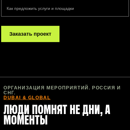
Как предложить услуги и площадки
Заказать проект
ОРГАНИЗАЦИЯ МЕРОПРИЯТИЙ. РОССИЯ И
СНГ.
DUBAI & GLOBAL
ЛЮДИ ПОМНЯТ НЕ ДНИ, А
МОМЕНТЫ