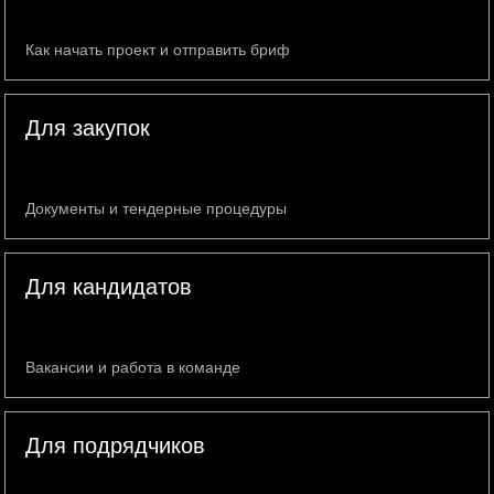
Как начать проект и отправить бриф
Для закупок
Документы и тендерные процедуры
Для кандидатов
Вакансии и работа в команде
Для подрядчиков