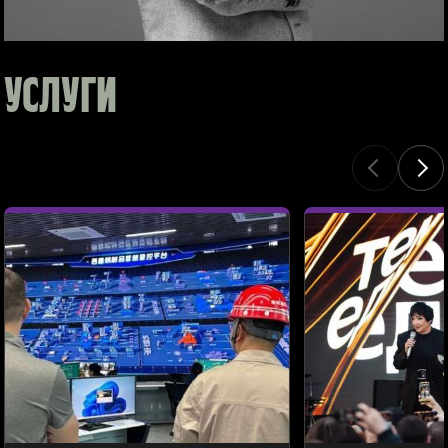
УСЛУГИ