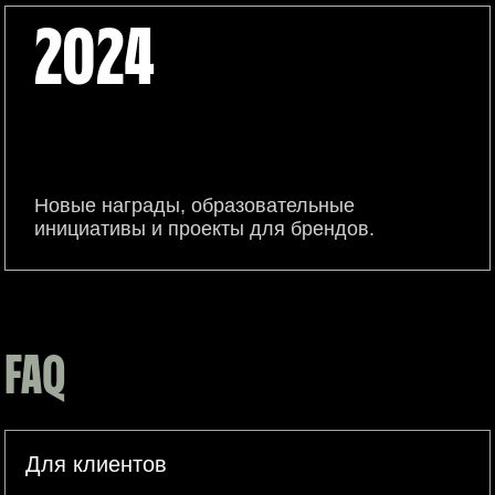
2024
Новые награды, образовательные
инициативы и проекты для брендов.
FAQ
Для клиентов