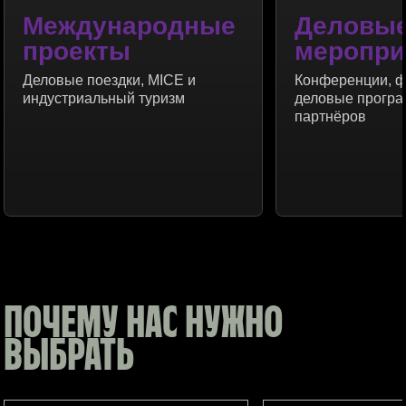
Международные
Деловы
проекты
меропри
Деловые поездки, MICE и
Конференции, 
индустриальный туризм
деловые програ
партнёров
ПОЧЕМУ НАС НУЖНО
ВЫБРАТЬ