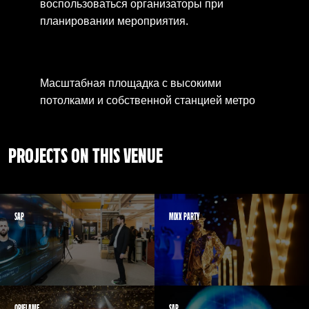
воспользоваться организаторы при
планировании мероприятия.
Масштабная площадка с высокими
потолками и собственной станцией метро
PROJECTS ON THIS VENUE
SAP
MIXX PARTY