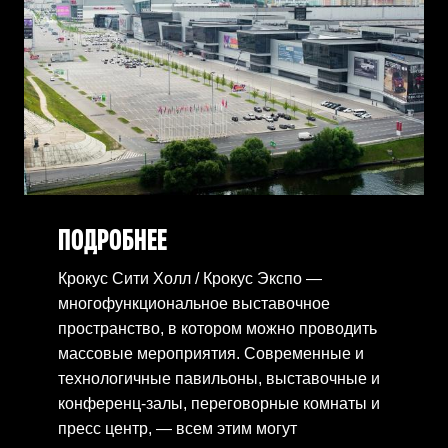
ПОДРОБНЕЕ
Крокус Сити Холл / Крокус Экспо —
многофункциональное выставочное
пространство, в котором можно проводить
массовые мероприятия. Современные и
технологичные павильоны, выставочные и
конференц-залы, переговорные комнаты и
пресс центр, — всем этим могут