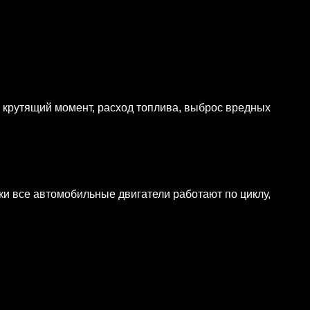
 крутящий момент, расход топлива, выброс вредных
ки все автомобильные двигатели работают по циклу,