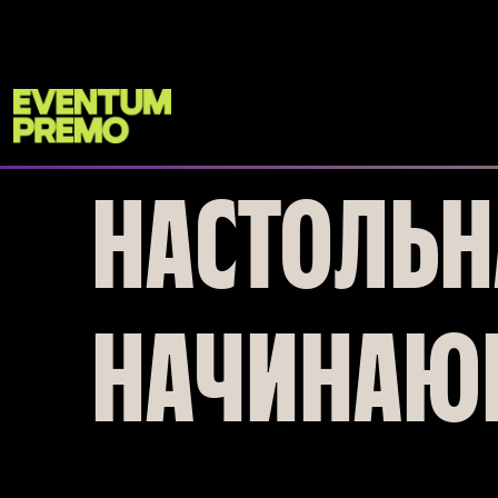
Перейти к основному содержимому
НАСТОЛЬН
НАЧИНАЮ