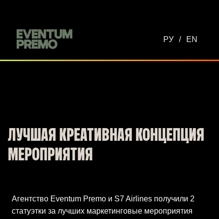
Перейти к основному содержимому
РУ
/
EN
ЛУЧШАЯ КРЕАТИВНАЯ КОНЦЕПЦИЯ
МЕРОПРИЯТИЯ
Агентство Eventum Premо и S7 Airlines получили 2
статуэтки за лучших маркетинговые мероприятия