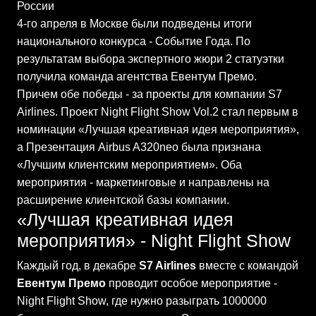
России
4-го апреля в Москве были подведены итоги
национального конкурса - Событие Года. По
результатам выбора экспертного жюри 2 статуэтки
получила команда агентства Евентум Премо.
Причем обе победы - за проекты для компании S7
Airlines. Проект Night Flight Show Vol.2 стал первым в
номинации «Лучшая креативная идея мероприятия»,
а Презентация Airbus A320neo была признана
«Лучшим клиентским мероприятием». Оба
мероприятия - маркетинговые и направлены на
расширение клиентской базы компании.
«Лучшая креативная идея
мероприятия» - Night Flight Show
Каждый год, в декабре
S7 Airlines
вместе с командой
Евентум Премо
проводит особое мероприятие -
Night Flight Show, где нужно разыграть 1000000