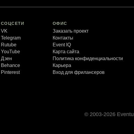
СОЦСЕТИ
ОФИС
VK
Заказать проект
Telegram
Контакты
Rutube
Event IQ
YouTube
Карта сайта
Дзен
Политика конфиденциальности
Behance
Карьера
Pinterest
Вход для фрилансеров
© 2003-2026 Event