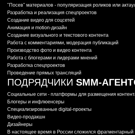
"Посев" материалов - популяризация роликов или актау
Разработка и реализация спецпроектов
Создание видео для соцсетей
Анимация и motion-дизайн
Создание визуального и текстового контента
Работа с комментариями, модерация публикаций
Производство фото и видео контента
Работа с блогерами и лидерами мнений
Разработка спецпроектов
Проведение прямых трансляций
ПОДРЯДЧИКИ
SMM-АГЕНТ
Социальные сети - платформы для размещения контент
Блогеры и инфлюенсеры
Специализированные digital-проекты
Видео-продакшн
Дизайнеры
В настоящее время в России сложился фрагментарный 