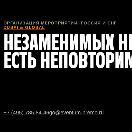
ОРГАНИЗАЦИЯ МЕРОПРИЯТИЙ. РОССИЯ И СНГ.
DUBAI & GLOBAL
НЕЗАМЕНИМЫХ НЕ
ЕСТЬ НЕПОВТОРИ
+7 (495) 785-84-46
go@eventum-premo.ru