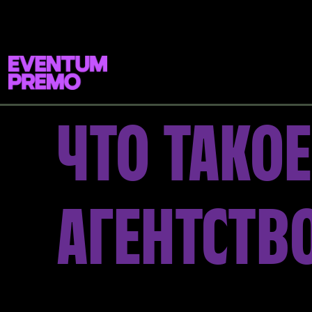
Перейти к основному содержимому
ЧТО ТАКО
АГЕНТСТВ