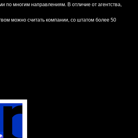
 по многим направлениям. В отличие от агентства,
твом можно считать компании, со штатом более 50