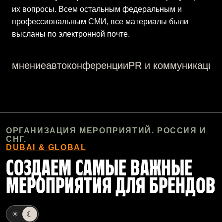
их вопросы. Всем остальным федеральным и
профессиональным СМИ, все материалы были
высланы по электронной почте.
мнение
авто
конференции
PR и коммуникации
ОРГАНИЗАЦИЯ МЕРОПРИЯТИЙ. РОССИЯ И
СНГ.
DUBAI & GLOBAL
СОЗДАЕМ САМЫЕ ВАЖНЫЕ
МЕРОПРИЯТИЯ ДЛЯ БРЕНДОВ
☀
☾