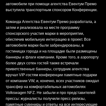
автомобили при помощи агентства Евентум Премо
выступила транспортным спонсором Конференции.
Команда Агентства Евентум Премо разработала, а
затем и реализовала на месте программу
спонсорского участия марки в мероприятии,
обеспечив мобильную интеграцию в проект. Все
автомобили марки были забрендированы, в
гостиницах города и на площадке были размещены
баннеры и флаги компании. Кроме того, в аэропорту
более двух сотен гостей также встречали
приветственные баннеры, сотрудник агентства
вручал VIP-гостям конференции памятные подарки
от компании VW, и, конечно, всех участников ожидал
трансфер на комфортабельных автомобилях
Volkswagen NFZ. Не забыли и про представителей
прессы: журналисты получили пресс-релизы,
памятные сувениры и ответы на все интересующие