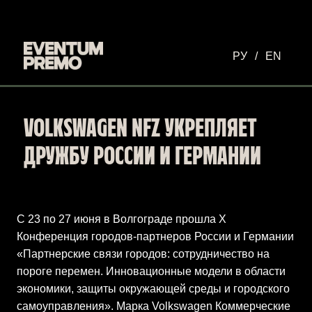
Перейти к основному содержимому
РУ
/
EN
VOLKSWAGEN NFZ УКРЕПЛЯЕТ
ДРУЖБУ РОССИИ И ГЕРМАНИИ
С 23 по 27 июня в Волгограде прошла Х
Конференция городов-партнеров России и Германии
«Партнерские связи городов: сотрудничество на
пороге перемен. Инновационные модели в области
экономики, защиты окружающей среды и городского
самоуправления». Марка Volkswagen Коммерческие