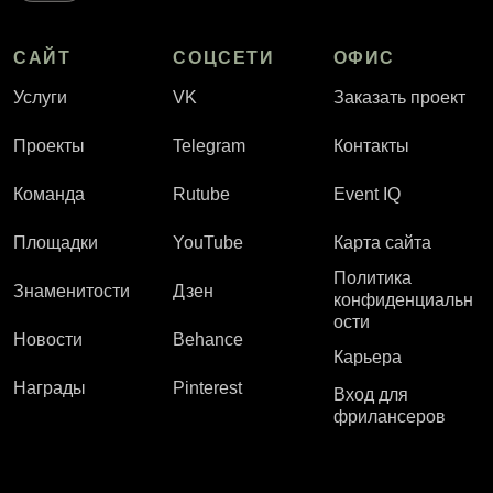
САЙТ
СОЦСЕТИ
ОФИС
Услуги
VK
Заказать проект
Проекты
Telegram
Контакты
Команда
Rutube
Event IQ
Площадки
YouTube
Карта сайта
Политика
Знаменитости
Дзен
конфиденциальн
ости
Новости
Behance
Карьера
Награды
Pinterest
Вход для
фрилансеров