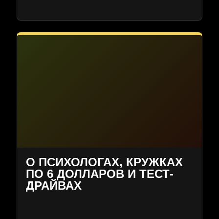
О ПСИХОЛОГАХ, КРУЖКАХ
ПО 6 ДОЛЛАРОВ И ТЕСТ-
ДРАЙВАХ