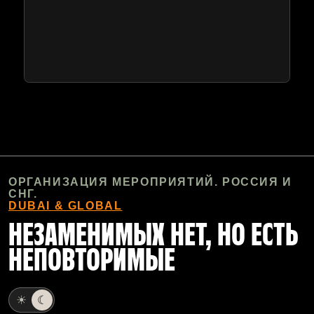
Load More
ОРГАНИЗАЦИЯ МЕРОПРИЯТИЙ. РОССИЯ И
СНГ.
DUBAI & GLOBAL
НЕЗАМЕНИМЫХ НЕТ, НО ЕСТЬ
НЕПОВТОРИМЫЕ
☀
☾