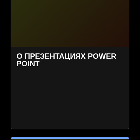
О ПРЕЗЕНТАЦИЯХ POWER
POINT