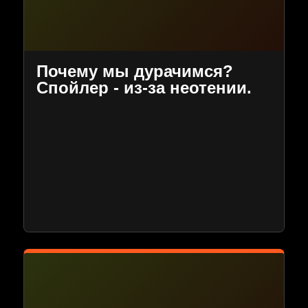
Почему мы дурачимся?
Спойлер - из-за неотении.