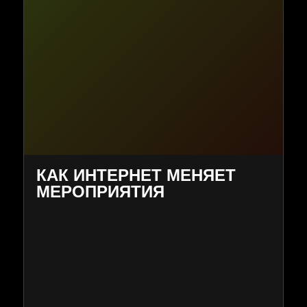
КАК ИНТЕРНЕТ МЕНЯЕТ
МЕРОПРИЯТИЯ