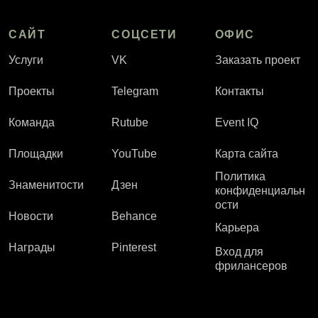
САЙТ
СОЦСЕТИ
ОФИС
Услуги
VK
Заказать проект
Проекты
Telegram
Контакты
Команда
Rutube
Event IQ
Площадки
YouTube
Карта сайта
Политика
Знаменитости
Дзен
конфиденциальн
ости
Новости
Behance
Карьера
Награды
Pinterest
Вход для
фрилансеров