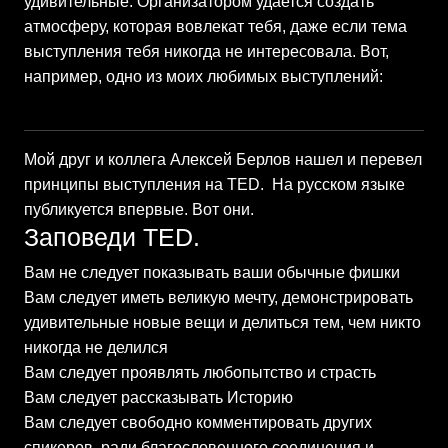
удивительные. Организатором удается создать
атмосферу, которая вовлекат тебя, даже если тема
выступления тебя никогда не интересовала. Вот,
например, одно из моих любимых выступлений:
Мой друг и коллега Алексей Берлов нашел и перевел
принципы выступления на TED. На русском языке
публикуется впервые. Вот они.
Заповеди TED.
Вам не следует показывать ваши обычные фишки
Вам следует иметь великую мечту, демонстрировать
удивительные новые вещи и делиться тем, чем никто
никогда не делился
Вам следует проявлять любопытство и страсть
Вам следует рассказывать Историю
Вам следует свободно комментировать других
спикеров ради благословенного соединения и