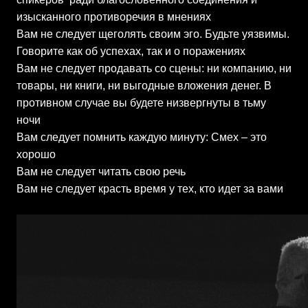
изысканного противоречия в мнениях
Вам не следует щеголять своим эго. Будьте уязвимы.
Говорите как об успехах, так и о поражениях
Вам не следует продавать со сцены: ни компанию, ни
товары, ни книги, ни выгодные вложения денег. В
противном случае вы будете низвергнуты в тьму
ночи
Вам следует помнить каждую минуту: Смех – это
хорошо
Вам не следует читать свою речь
Вам не следует красть время у тех, кто идет за вами