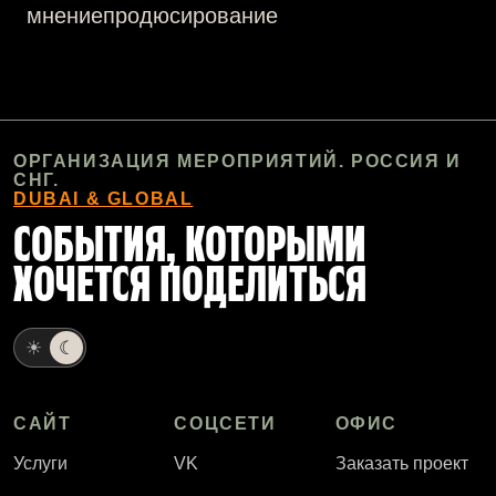
мнение
продюсирование
ОРГАНИЗАЦИЯ МЕРОПРИЯТИЙ. РОССИЯ И
СНГ.
DUBAI & GLOBAL
СОБЫТИЯ, КОТОРЫМИ
ХОЧЕТСЯ ПОДЕЛИТЬСЯ
☀
☾
САЙТ
СОЦСЕТИ
ОФИС
Услуги
VK
Заказать проект