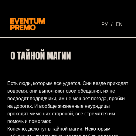
Перейти к основному содержимому
РУ
/
EN
О ТАЙНОЙ МАГИИ
Есть люди, которым все удается. Они везде приходят
вовремя, они выполняют свои обещания, их не
подводят подрядчики, им не мешает погода, пробки
на дорогах. И вообще жизненные неурядицы
проходят мимо них стороной, все стремятся им
помочь и помогают.
Конечно, дело тут в тайной магии. Некоторым