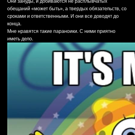
Они зануды, и добиваются не расплывчатых
обещаний «может быть», а твердых обязательств, со
сроками и ответственными. И они все доводят до
конца.
Мне нравятся такие параноики. С ними приятно
иметь дело.