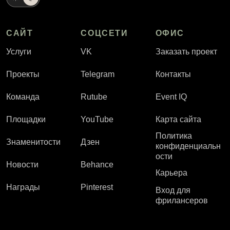
САЙТ
СОЦСЕТИ
ОФИС
Услуги
VK
Заказать проект
Проекты
Telegram
Контакты
Команда
Rutube
Event IQ
Площадки
YouTube
Карта сайта
Политика
Знаменитости
Дзен
конфиденциальн
ости
Новости
Behance
Карьера
Награды
Pinterest
Вход для
фрилансеров