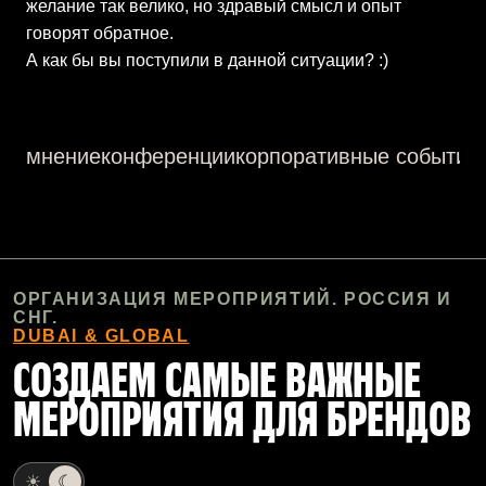
желание так велико, но здравый смысл и опыт
говорят обратное.
А как бы вы поступили в данной ситуации? :)
мнение
конференции
корпоративные события
ОРГАНИЗАЦИЯ МЕРОПРИЯТИЙ. РОССИЯ И
СНГ.
DUBAI & GLOBAL
СОЗДАЕМ САМЫЕ ВАЖНЫЕ
МЕРОПРИЯТИЯ ДЛЯ БРЕНДОВ
☀
☾