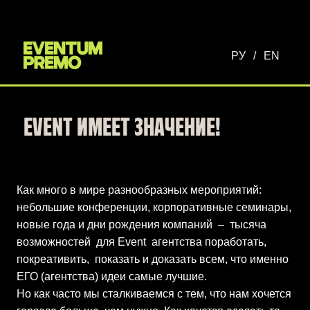
Перейти к основному содержимому
РУ
/
EN
EVENT ИМЕЕТ ЗНАЧЕНИЕ!
Как много в мире разнообразных мероприятий:
небольшие конференции, корпоративные семинары,
новые года и дни рождения компаний – тысяча
возможностей для Event агентства поработать,
покреативить, показать и доказать всем, что именно
ЕГО (агентства) идеи самые лучшие.
Но как часто мы сталкиваемся с тем, что нам хочется