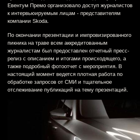
Евентум Премо организовало доступ журналистов
к интервьюируемым лицам - представителям
компании Skoda.
По окончании презентации и импровизированного
пикника на траве всем аккредитованным
журналистам был предоставлен отчетный пресс-
релиз с описанием и итогами происходящего, а
также подробный фотоотчет с мероприятия. В
настоящий момент ведется плотная работа по
обработке запросов от СМИ и тщательное
отслеживание публикаций на тему презентаций.