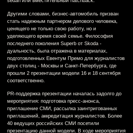
sedan или вместительный hatchback.
Другими словами, бизнес-автомобиль призван
стать надежным партнером делового человека,
ценящего не только свою работу, но и
уделяющего время своей семье. Философия
последнего поколения Superb от Skoda -
дуальность, была отражена в материалах,
подготовленных Евентум Премо для журналистов
двух столиц - Москвы и Санкт-Петербурга, где
прошли 2 презентации модели 16 и 18 сентября
соответственно.
PR-поддержка презентации началась задолго до
мероприятия: подготовка пресс-анонса,
приглашение СМИ, рассылка заинтригованных
приглашений, аккредитация журналистов. Более
40 ведущих российских СМИ посетили
презентацию данной модели. В ходе мероприятия