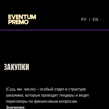
Перейти к основному содержимому
РУ
/
EN
ЗАКУПКИ
(Сущ. мн. число) – особый отдел в структуре
заказчика, которые проводит тендеры и ведет
переговоры по финансовым вопросам.
Значение: