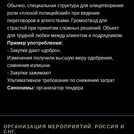
Обычно, специальная структура для олицетворения
роли «плохой полицейский» при ведении
переговоров в агентствами. Громоотвод для
страстей при принятии сложных решений. Объект
для трудной любви между клиентом и подрядчиком.
Пример употребления:
- Закупки дают «добро».
Изменения получили высшую меру одобрения,
сомнения излишни.
- Закупки зажимают
Ультимативное требование по снижению затрат
Синонимы:
организатор тендера
ОРГАНИЗАЦИЯ МЕРОПРИЯТИЙ. РОССИЯ И
СНГ.