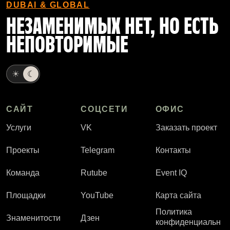
DUBAI & GLOBAL
НЕЗАМЕНИМЫХ НЕТ, НО ЕСТЬ
НЕПОВТОРИМЫЕ
☀
☾
САЙТ
СОЦСЕТИ
ОФИС
Услуги
VK
Заказать проект
Проекты
Telegram
Контакты
Команда
Rutube
Event IQ
Площадки
YouTube
Карта сайта
Политика
Знаменитости
Дзен
конфиденциальн