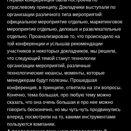
отраслевому принципу. Докладчики выступали по
организации различного типа мероприятий:
официальное мероприятие отдельно, маркетинговое
мероприятие отдельно, деловые и развлекательные
отдельно. Проанализировав то, что происходило на
той конференции и услышав рекомендации
участников и некоторых докладчиков, мы решили,
что следующей темой станут технологии
организации мероприятий, различные
технологические нюансы, моменты, которые
менеджерам будут полезны. Прошедшая
конференция, в принципе, ответила на эти вопросы.
Конечно, тема большая, про любую тему можно
сказать, что она очень большая и про нее можно
говорить бесконечно, но мы чуть-чуть продвинулись
вперед, посмотрели на то, какими инструментами
пользуются компании.