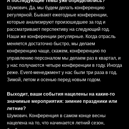
А последующие темы уже определились?
Шумович. Да, мы будем делать конференцию
регулярной. Бывают ежегодные конференции,
которые анализируют произошедшее за год и
рассматривают перспективу на следующий год.
Наши же конференции регулярные. Когда отрасль
меняется достаточно быстро, мы делаем
конференцию чаще, скажем, конференцию по
управлению персоналом мы делаем раз в квартал, и
у нас получаются четыре конференции в году. Иногда
реже. Event-менеджмент у нас были три раза в год.
Зимой, летом и осенью перед новым годом.
Выходит, ваши события нацелены на какие-то
значимые мероприятия: зимние праздники или
летние?
Шумович. Конференция в самом конце весны
нацелена на то, что начинается летний сезон,