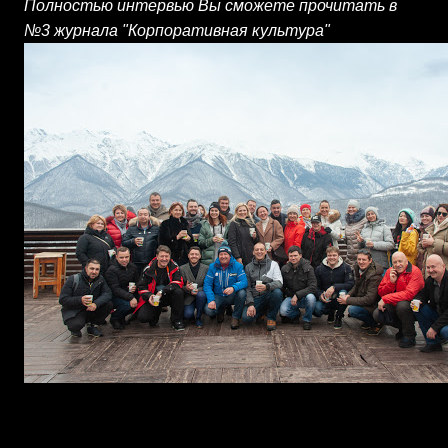
Полностью интервью Вы сможете прочитать в
№3 журнала "Корпоративная культура"