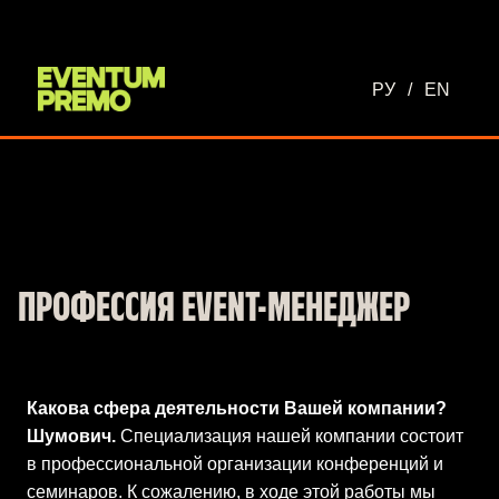
Перейти к основному содержимому
РУ
/
EN
ПРОФЕССИЯ EVENT-МЕНЕДЖЕР
Какова сфера деятельности Вашей компании?
Шумович.
Специализация нашей компании состоит
в профессиональной организации конференций и
семинаров. К сожалению, в ходе этой работы мы