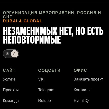
ОРГАНИЗАЦИЯ МЕРОПРИЯТИЙ. РОССИЯ И
СНГ.
DUBAI & GLOBAL
НЕЗАМЕНИМЫХ НЕТ, НО ЕСТЬ
НЕПОВТОРИМЫЕ
☀
☾
САЙТ
СОЦСЕТИ
ОФИС
Услуги
VK
Заказать проект
Проекты
Telegram
Контакты
Команда
Rutube
Event IQ