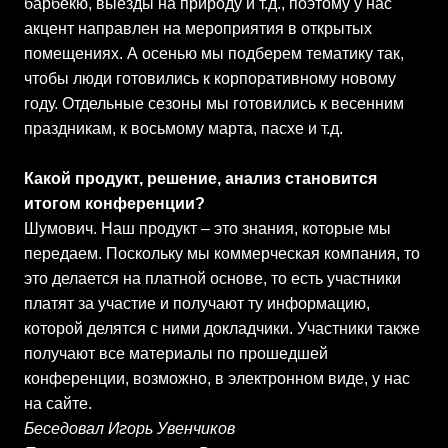
барбекю, выезды на природу и т.д., поэтому у нас
акцент направлен на мероприятия в открытых
помещениях. А осенью мы подберем тематику так,
чтобы люди готовились к корпоративному новому
году. Отдельные сезоны мы готовились к весенним
праздникам, к восьмому марта, пасхе и т.д.
Какой продукт, решение, анализ становится
итогом конференции?
Шумович. Наш продукт – это знания, которые мы
передаем. Поскольку мы коммерческая компания, то
это делается на платной основе, то есть участники
платят за участие и получают ту информацию,
которой делятся с ними докладчики. Участники также
получают все материалы по прошедшей
конференции, возможно, в электронном виде, у нас
на сайте.
Беседовал Игорь Увенчиков