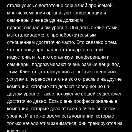
столкнулись с достаточно серьезной проблемой:
многие компании организуют конференции и
семинары и не всегда на должном
профессиональном уровне. Общаясь с клиентами,
мы сталкиваемся с пренебрежительным
отношением достаточно часто. Это связано с тем,
что нет общепризнанных стандартов в этой
индустрии, и те, кто организует конференции и
семинары, подразумевают очень разные вещи под
этим. Клиенты, столкнувшись с некачественными
услугами, переносят это на всю отрасль и на другие
компании, которые это делают совершенно на
другом уровне. Такое положение вещей существует
достаточно давно. Есть очень профессиональные
компании, которые делают все на очень высоком
уровне. И в то же время есть компании, которые
только начали этим заниматься, они тренируются на
клиентах.