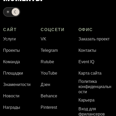
☀
☾
САЙТ
СОЦСЕТИ
ОФИС
Услуги
VK
Заказать проект
Проекты
Telegram
Контакты
Команда
Rutube
Event IQ
Площадки
YouTube
Карта сайта
Политика
Знаменитости
Дзен
конфиденциальн
ости
Новости
Behance
Карьера
Награды
Pinterest
Вход для
фрилансеров