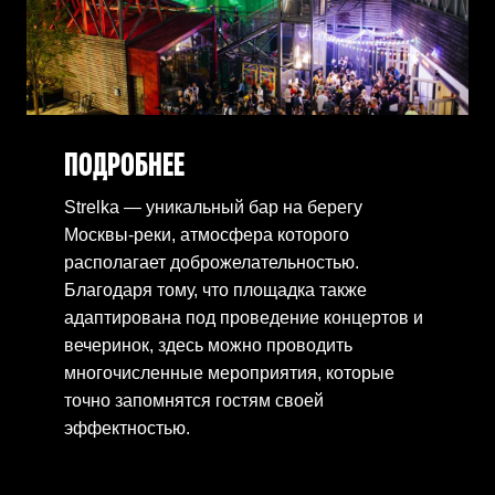
ПОДРОБНЕЕ
Strelka — уникальный бар на берегу
Москвы-реки, атмосфера которого
располагает доброжелательностью.
Благодаря тому, что площадка также
адаптирована под проведение концертов и
вечеринок, здесь можно проводить
многочисленные мероприятия, которые
точно запомнятся гостям своей
эффектностью.