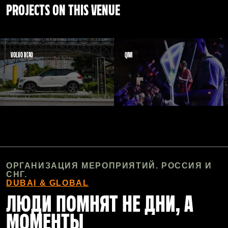
PROJECTS ON THIS VENUE
VOLVO XC40
QIWI
ОРГАНИЗАЦИЯ МЕРОПРИЯТИЙ. РОССИЯ И
СНГ.
DUBAI & GLOBAL
ЛЮДИ ПОМНЯТ НЕ ДНИ, А
МОМЕНТЫ