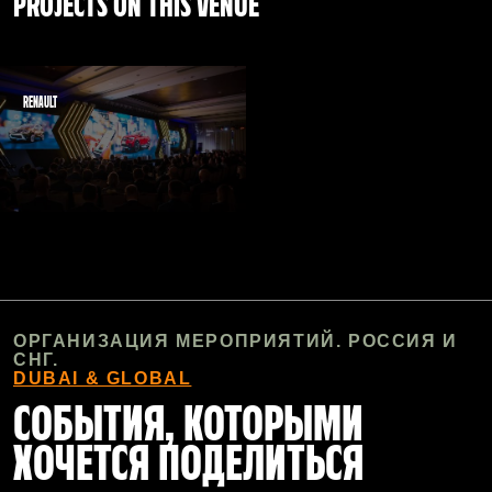
PROJECTS ON THIS VENUE
RENAULT
ОРГАНИЗАЦИЯ МЕРОПРИЯТИЙ. РОССИЯ И
СНГ.
DUBAI & GLOBAL
СОБЫТИЯ, КОТОРЫМИ
ХОЧЕТСЯ ПОДЕЛИТЬСЯ