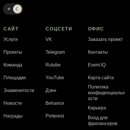
☀
☾
САЙТ
СОЦСЕТИ
ОФИС
Услуги
VK
Заказать проект
Проекты
Telegram
Контакты
Команда
Rutube
Event IQ
Площадки
YouTube
Карта сайта
Политика
Знаменитости
Дзен
конфиденциальн
ости
Новости
Behance
Карьера
Награды
Pinterest
Вход для
фрилансеров