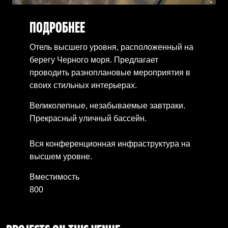
ПОДРОБНЕЕ
Отель высшего уровня, расположенный на
берегу Черного моря. Предлагает
проводить разноплановые мероприятия в
своих стильных интерьерах.
Великолепные, незабываемые завтраки.
Прекрасный уличный бассейн.
Вся конференционная инфраструктура на
высшем уровне.
Вместимость
800