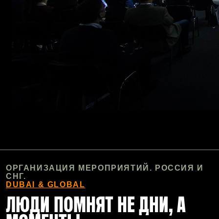
ОРГАНИЗАЦИЯ МЕРОПРИЯТИЙ. РОССИЯ И
СНГ.
DUBAI & GLOBAL
ЛЮДИ ПОМНЯТ НЕ ДНИ, А