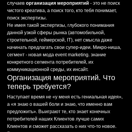
случаев
организация мероприятий
- это не поиск
чистого креатива, а поиск того, кто тебя понимает,
поиск экспертизы.
Не имея такой экспертизы, глубокого понимания
данной узкой сферы рынка (автомобильной,
строительной, геймерской, IT), нет смысла даже
начинать предлагать свои супер-идеи. Микро-ниша,
сегмент - новая мода event marketing. знание
конкретного сегмента потребителей, их
коммуникационной среды, их инсайт.
Организация мероприятий. Что
теперь требуется?
Наступает время не «у меня есть гениальная идея»,
а «я знаю о вашей боли и знаю, что именно вам
предложить». Выиграют те, кто знает конечных
потребителей наших Клиентов лучше самих
Клиентов и сможет рассказать о них что-то новое.