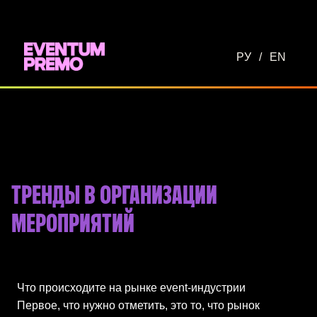
Перейти к основному содержимому
РУ
/
EN
ТРЕНДЫ В ОРГАНИЗАЦИИ
МЕРОПРИЯТИЙ
Что происходите на рынке event-индустрии
Первое, что нужно отметить, это то, что рынок