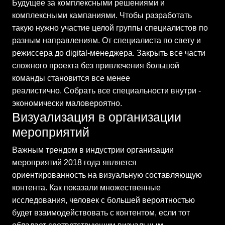
Будущее за комплексными решениями и
комплексными кампаниями. Чтобы разработать
такую нужно участие целой группы специалистов по
разным направлениям. От специалиста по свету и
режиссера до digital-менеджера. Закрыть все части
сложного проекта без привлечения большой
команды становится все менее
реалистично. Собрать все специальности внутри -
экономически маловероятно.
Визуализация в организации
мероприятий
Важным трендом в индустрии организации
мероприятий 2018 года является
ориентированность на визуальную составляющую
контента. Как показали множественные
исследования, человек с большей вероятностью
будет взаимодействовать с контентом, если тот