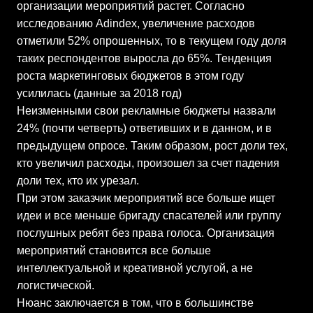
организации мероприятий растет. Согласно
исследованию Adindex, увеличение расходов
отметили 52% опрошенных, то в текущем году доля
таких респондентов выросла до 65%. Тенденция
роста маркетинговых бюджетов в этом году
усилилась (данные за 2018 год)
Неизменными свои рекламные бюджеты назвали
24% (почти четверть) ответивших и в данном, и в
предыдущем опросе. Таким образом, рост доли тех,
кто увеличил расходы, произошел за счет падения
доли тех, кто их урезал.
При этом заказчик мероприятий все больше ищет
идеи и все меньше бригаду спасателей или группу
послушных ребят без права голоса. Организация
мероприятий становится все больше
интеллектуальной и креативной услугой, а не
логистической.
Нюанс заключается в том, что в большинстве