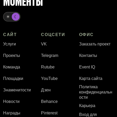
МОМЕНТЫ
☀
☾
САЙТ
СОЦСЕТИ
ОФИС
Услуги
VK
Заказать проект
Проекты
Telegram
Контакты
Команда
Rutube
Event IQ
Площадки
YouTube
Карта сайта
Политика
Знаменитости
Дзен
конфиденциальн
ости
Новости
Behance
Карьера
Награды
Pinterest
Вход для