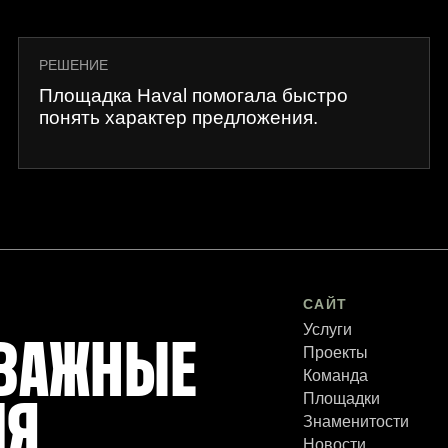
РЕШЕНИЕ
Площадка Haval помогала быстро
понять характер предложения.
САЙТ
Услуги
 ВАЖНЫЕ
Проекты
Команда
Площадки
ЛЯ
Знаменитости
Новости