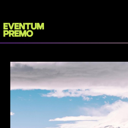
Перейти к основному содержимому