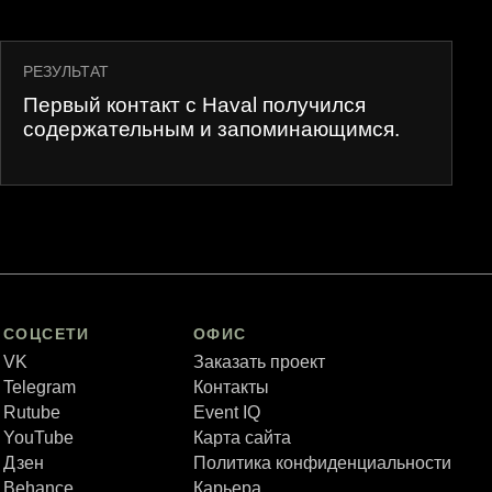
РЕЗУЛЬТАТ
Первый контакт с Haval получился
содержательным и запоминающимся.
СОЦСЕТИ
ОФИС
VK
Заказать проект
Telegram
Контакты
Rutube
Event IQ
YouTube
Карта сайта
Дзен
Политика конфиденциальности
Behance
Карьера