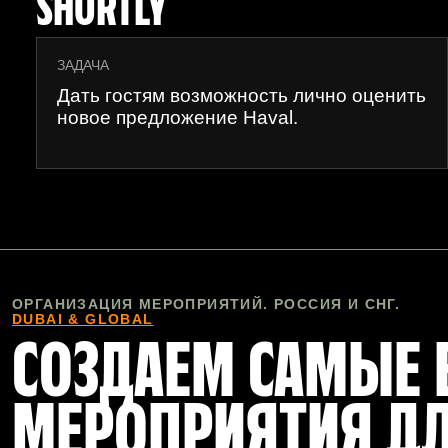
SHORTLY
ЗАДАЧА
Дать гостям возможность лично оценить
новое предложение Haval.
ОРГАНИЗАЦИЯ МЕРОПРИЯТИЙ. РОССИЯ И СНГ.
DUBAI & GLOBAL
СОЗДАЕМ САМЫЕ
МЕРОПРИЯТИЯ Д