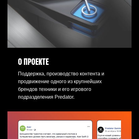
О ПРОЕКТЕ
Поддержка, производство контента и
продвижение одного из крупнейших
брендов техники и его игрового
подразделения Predator.