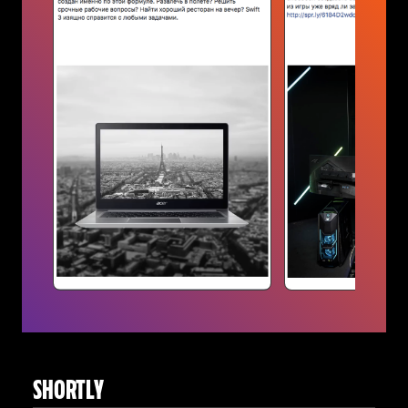
SHORTLY