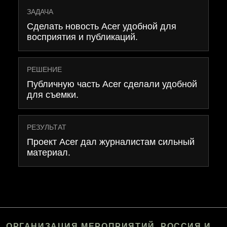
ЗАДАЧА
Сделать новость Acer удобной для
восприятия и публикаций.
РЕШЕНИЕ
Публичную часть Acer сделали удобной
для съемки.
РЕЗУЛЬТАТ
Проект Acer дал журналистам сильный
материал.
ОРГАНИЗАЦИЯ МЕРОПРИЯТИЙ. РОССИЯ И