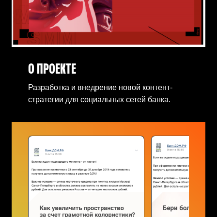
О ПРОЕКТЕ
Разработка и внедрение новой контент-
стратегии для социальных сетей банка.