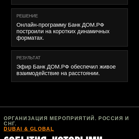
РЕШЕНИЕ
Онлайн-программу Банк ДОМ.РФ
построили на коротких динамичных
форматах.
РЕЗУЛЬТАТ
Эфир Банк ДОМ.РФ обеспечил живое
взаимодействие на расстоянии.
ОРГАНИЗАЦИЯ МЕРОПРИЯТИЙ. РОССИЯ И
СНГ.
DUBAI & GLOBAL