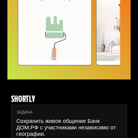
SHORTLY
ЗАДАЧА
Сохранить живое общение Банк
ДОМ.РФ с участниками независимо от
географии.