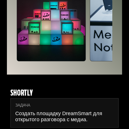
SHORTLY
ЗАДАЧА
Создать площадку DreamSmart для
открытого разговора с медиа.