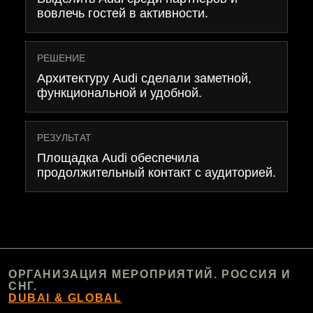
вовлечь гостей в активности.
РЕШЕНИЕ
Архитектуру Audi сделали заметной,
функциональной и удобной.
РЕЗУЛЬТАТ
Площадка Audi обеспечила
продолжительный контакт с аудиторией.
ОРГАНИЗАЦИЯ МЕРОПРИЯТИЙ. РОССИЯ И
СНГ.
DUBAI & GLOBAL