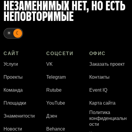
НЕЗАМЕНИМЫХ НЕТ, НО ЕСТЬ
НЕПОВТОРИМЫЕ
☀
☾
САЙТ
СОЦСЕТИ
ОФИС
Услуги
VK
Заказать проект
Проекты
Telegram
Контакты
Команда
Rutube
Event IQ
Площадки
YouTube
Карта сайта
Политика
Знаменитости
Дзен
конфиденциальн
ости
Новости
Behance