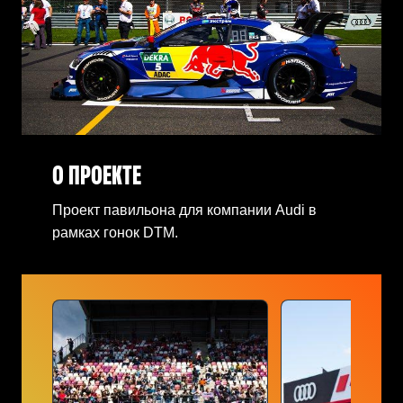
О ПРОЕКТЕ
Проект павильона для компании Audi в
рамках гонок DTM.