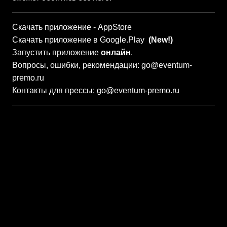
Скачать приложение -
AppStore
Скачать приложение в
Google.Play
(New!)
Запустить приложение
онлайн
.
Вопросы, ошибки, рекомендации:
go@eventum-
premo.ru
Контакты для прессы:
go@eventum-premo.ru