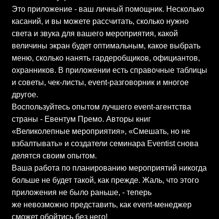
Это приложение - ваш личный помощник. Несколько
касаний, и вы можете рассчитать, сколько нужно
света и звука для вашего мероприятия, какой
величины экран будет оптимальным, какое выбрать
меню, сколько нанять гардеробщиков, официантов,
охранников. В приложении есть справочные таблицы
и советы, чек-листы, event-разговорник и многое
другое.
Воспользуйтесь опытом лучшего event-агентства
страны - Евентум Премо. Авторы книг
«Великолепные мероприятия», «Смешать, но не
взбалтывать» и создатели семинара Eventist снова
делятся своим опытом.
Ваша работа по планированию мероприятий никогда
больше не будет такой, как прежде. Жаль, что этого
приложения не было раньше, - теперь
же невозможно представить, как event-менеджер
сможет обойтись без него!