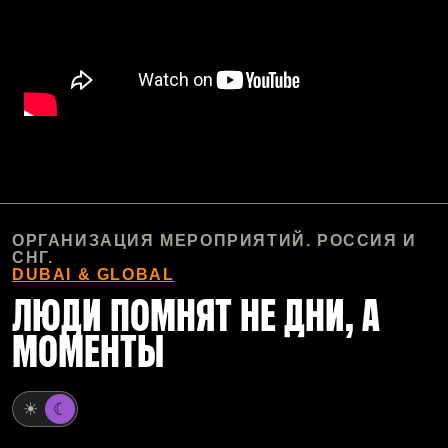
ОРГАНИЗАЦИЯ МЕРОПРИЯТИЙ. РОССИЯ И
СНГ.
DUBAI & GLOBAL
ЛЮДИ ПОМНЯТ НЕ ДНИ, А
МОМЕНТЫ
☀
☾