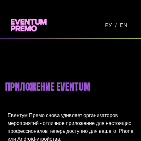
Перейти к основному содержимому
РУ
/
EN
ПРИЛОЖЕНИЕ EVENTUM
Евентум Премо снова удивляет организаторов
мероприятий - отличное приложение для настоящих
профессионалов теперь доступно для вашего iPhone
или Android-утройства.