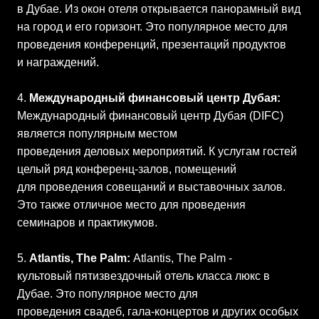
в Дубае. Из окон отеля открывается панорамный вид
на город и его горизонт. Это популярное место для
проведения конференций, презентаций продуктов
и награждений.
4.
Международный финансовый центр Дубая:
Международный финансовый центр Дубая (DIFC)
является популярным местом
проведения деловых мероприятий. К услугам гостей
целый ряд конференц-залов, помещений
для проведения совещаний и выставочных залов.
Это также отличное место для проведения
семинаров и практикумов.
5.
Atlantis, The Palm:
Atlantis, The Palm -
культовый пятизвездочный отель класса люкс в
Дубае. Это популярное место для
проведения свадеб, гала-концертов и других особых