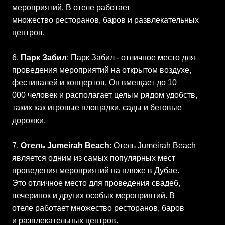
мероприятий. В отеле работает
множество ресторанов, баров и развлекательных
центров.
6.
Парк Забил
: Парк Забил - отличное место для
проведения мероприятий на открытом воздухе,
фестивалей и концертов. Он вмещает до 10
000 человек и располагает целым рядом удобств,
таких как игровые площадки, сады и беговые
дорожки.
7.
Отель Jumeirah Beach
: Отель Jumeirah Beach
является одним из самых популярных мест
проведения мероприятий на пляже в Дубае.
Это отличное место для проведения свадеб,
вечеринок и других особых мероприятий. В
отеле работает множество ресторанов, баров
и развлекательных центров.