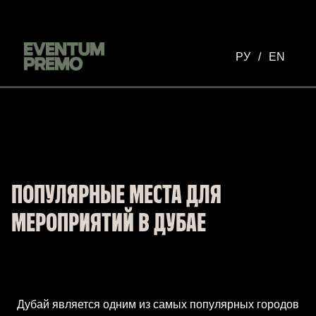
Перейти к основному содержимому
РУ
/
EN
ПОПУЛЯРНЫЕ МЕСТА ДЛЯ
МЕРОПРИЯТИЙ В ДУБАЕ
Дубай является одним из самых популярных городов