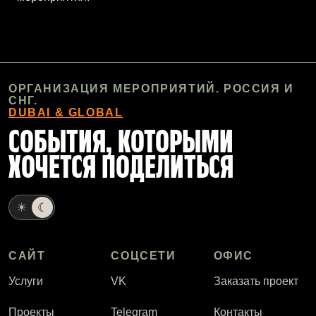
ОРГАНИЗАЦИЯ МЕРОПРИЯТИЙ. РОССИЯ И
СНГ.
DUBAI & GLOBAL
СОБЫТИЯ, КОТОРЫМИ
ХОЧЕТСЯ ПОДЕЛИТЬСЯ
☀
☾
САЙТ
СОЦСЕТИ
ОФИС
Услуги
VK
Заказать проект
Проекты
Telegram
Контакты