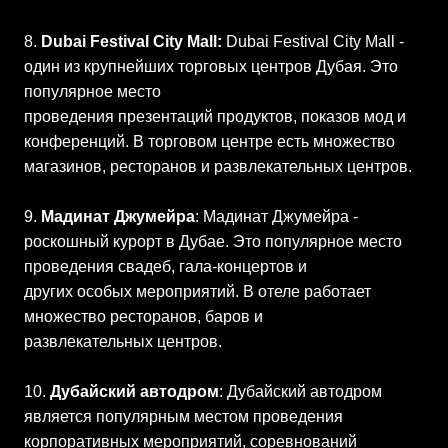
8.
Dubai Festival City Mall:
Dubai Festival City Mall -
один из крупнейших торговых центров Дубая. Это
популярное место
проведения презентаций продуктов, показов мод и
конференций. В торговом центре есть множество
магазинов, ресторанов и развлекательных центров.
9.
Мадинат Джумейра
: Мадинат Джумейра -
роскошный курорт в Дубае. Это популярное место
проведения свадеб, гала-концертов и
других особых мероприятий. В отеле работает
множество ресторанов, баров и
развлекательных центров.
10.
Дубайский автодром
: Дубайский автодром
является популярным местом проведения
корпоративных мероприятий, соревнований