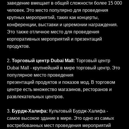
заведение вмещает в общей сложности более 15 000
человек. Это место популярно для проведения
крупных мероприятий, таких как концерты,
конференции, выставки и церемонии награждения.
Это также отличное место для проведения
корпоративных мероприятий и презентаций
продуктов.
2.
Торговый центр Dubai Mall:
Торговый центр
Dubai Mall - крупнейший в мире торговый центр. Это
популярное место проведения
презентаций продуктов и показов мод. В торговом
центре есть множество магазинов, ресторанов и
развлекательных центров.
3.
Бурдж-Халифа:
Культовый Бурдж-Халифа -
самое высокое здание в мире. Это одно из самых
востребованных мест проведения мероприятий