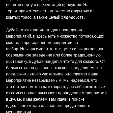
по автоспорту и презентаций продуктов. На
территории отеля есть множество открытых и
крытых трасс, а также целый ряд удобств.
Дубай - отличное место для проведения
мероприятий, и здесь есть множество потрясающих
мест для проведения мероприятий на
выбор. Независимо от того, ищете ли вы роскошное,
современное заведение или более традиционную
обстановку, в Дубае найдется что-то для каждого. От
бальных залов до садов - каждое заведение может
предложить что-то уникальное, что сделает ваше
мероприятие незабываемым. Мы надеемся, что
эта статья помогла вам открыть для себя некоторые
из самых популярных мест проведения мероприятий
в Дубае, и мы желаем вам удачи в поиске
идеального места для вашего предстоящего
мероприятия.