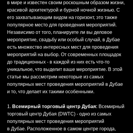
в мире и известен своим роскошным образом жизни,
красивой архитектурой и бурной ночной жизнью. С
его захватывающим видом на горизонт, это также
популярное место для проведения мероприятий.
Независимо от того, планируете ли вы деловое
мероприятие, свадьбу или особый случай, в Дубае
есть множество интересных мест для проведения
мероприятий на выбор. От современных площадок
до традиционных - в каждой из них есть что-то
уникальное, что выделит ваше мероприятие. В этой
статье мы рассмотрим некоторые из самых
популярных мест проведения мероприятий в Дубае
и то, что делает их такими особенными.
1.
Всемирный торговый центр Дубая:
Всемирный
торговый центр Дубая (DWTC) - одно из самых
популярных мест проведения мероприятий
в Дубае. Расположенное в самом центре города,