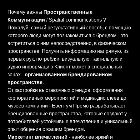
Почему важны
Пространственные
Коммуникации
/ Spatial communications ?
Пожалуй, самый результативный способ, с помощью
которого люди могут познакомиться с брендом - это
встретиться с ним непосредственно, в физическом
пространстве. Получить информацию напрямую, из
первых рук, потребляя визуальную, тактильную и
аудио информацию Клиент может в специальных
зонах -
организованном брендированном
пространстве
.
От застройки выставочных стендов, оформления
корпоративных мероприятий и медиа-дисплеев до
музеев компании - Евентум Премо разрабатывает
брендированные пространства, которые создают у
потребителей устойчивые впечатления и уникальный
опыт общения с вашим брендом.
Маркетинг впечатлений
- наиболее яркий и