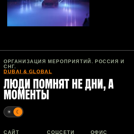
ОРГАНИЗАЦИЯ МЕРОПРИЯТИЙ. РОССИЯ И
СНГ.
DUBAI & GLOBAL
ЛЮДИ ПОМНЯТ НЕ ДНИ, А
МОМЕНТЫ
☀
☾
САЙТ
СОЦСЕТИ
ОФИС