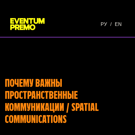
Перейти к основному содержимому
РУ
/
EN
ПОЧЕМУ ВАЖНЫ
ПРОСТРАНСТВЕННЫЕ
КОММУНИКАЦИИ / SPATIAL
COMMUNICATIONS