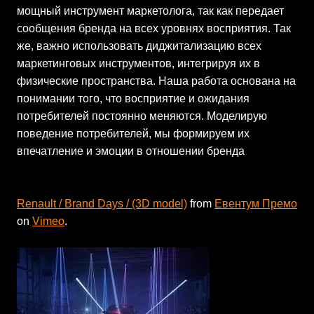
мощный инструмент маркетолога, так как передает
сообщения бренда на всех уровнях восприятия. Так
же, важно использовать диджитализацию всех
маркетинговых инструментов, интегрируя их в
физические пространства. Наша работа основана на
понимании того, что восприятие и ожидания
потребителей постоянно меняются. Моделирую
поведение потребителей, мы формируем их
впечатление и эмоции в отношении бренда
Renault / Brand Days / (3D model)
from
Евентум Премо
on
Vimeo
.