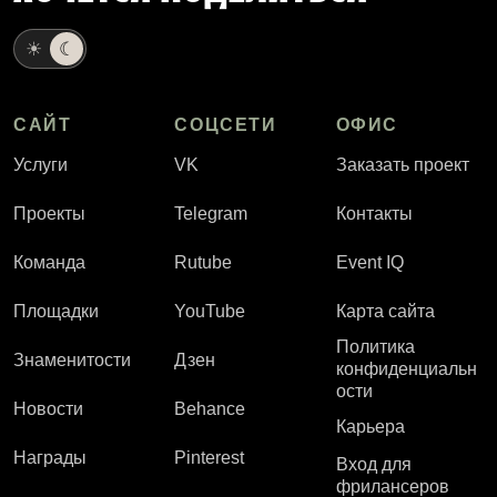
☀
☾
САЙТ
СОЦСЕТИ
ОФИС
Услуги
VK
Заказать проект
Проекты
Telegram
Контакты
Команда
Rutube
Event IQ
Площадки
YouTube
Карта сайта
Политика
Знаменитости
Дзен
конфиденциальн
ости
Новости
Behance
Карьера
Награды
Pinterest
Вход для
фрилансеров