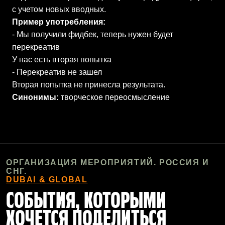
с учетом новых вводных.
Пример употребления:
- Мы получили фидбек, теперь нужен будет
перекреатив
У нас есть вторая попытка
- Перекреатив не зашел
Вторая попытка не принесла результата.
Синонимы:
творческое переосмысление
ОРГАНИЗАЦИЯ МЕРОПРИЯТИЙ. РОССИЯ И
СНГ.
DUBAI & GLOBAL
СОБЫТИЯ, КОТОРЫМИ
ХОЧЕТСЯ ПОДЕЛИТЬСЯ