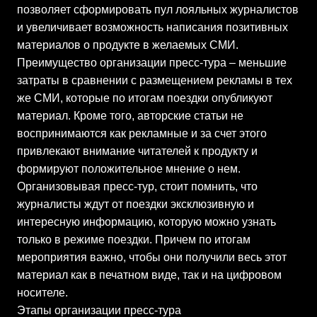
позволяет сформировать пул лояльных журналистов
и увеличивает возможность написания позитивных
материалов о продукте в желаемых СМИ.
Преимущество организации пресс-тура – меньшие
затраты в сравнении с размещением рекламы в тех
же СМИ, которые по итогам поездки опубликуют
материал. Кроме того, авторские статьи не
воспринимаются как рекламные и за счет этого
привлекают внимание читателей к продукту и
формируют положительное мнение о нем.
Организовывая пресс-тур, стоит помнить, что
журналисты ждут от поездки эксклюзивную и
интересную информацию, которую можно узнать
только в режиме поездки. Причем по итогам
мероприятия важно, чтобы они получили весь этот
материал как в печатном виде, так и на цифровом
носителе.
Этапы организации пресс-тура