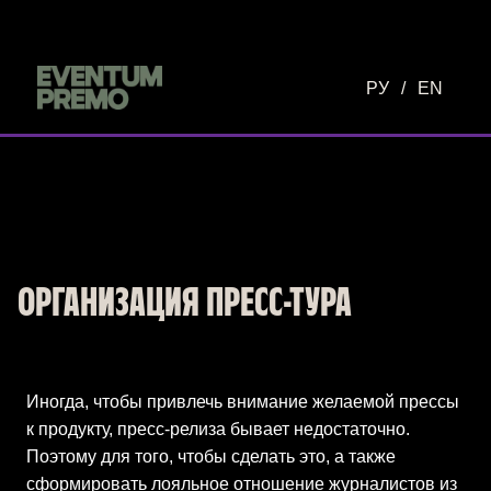
Перейти к основному содержимому
РУ
/
EN
ОРГАНИЗАЦИЯ ПРЕСС-ТУРА
Иногда, чтобы привлечь внимание желаемой прессы
к продукту, пресс-релиза бывает недостаточно.
Поэтому для того, чтобы сделать это, а также
сформировать лояльное отношение журналистов из