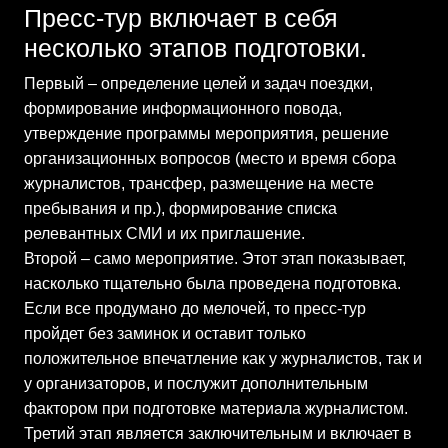
Пресс-тур включает в себя
несколько этапов подготовки.
Первый – определение целей и задач поездки,
формирование информационного повода,
утверждение программы мероприятия, решение
организационных вопросов (место и время сбора
журналистов, трансфер, размещение на месте
пребывания и пр.), формирование списка
релевантных СМИ и их приглашение.
Второй – само мероприятие. Этот этап показывает,
насколько тщательно была проведена подготовка.
Если все продумано до мелочей, то пресс-тур
пройдет без заминок и оставит только
положительное впечатление как у журналистов, так и
у организаторов, и послужит дополнительным
фактором при подготовке материала журналистом.
Третий этап является заключительным и включает в