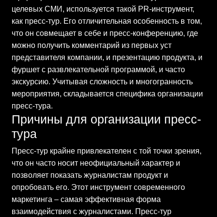
целевых СМИ, используется такой PR-инструмент,
как пресс-тур. Его отличительная особенность в том,
что он совмещает в себе и пресс-конференцию, где
можно получить комментарий из первых уст
представителя компании, и презентацию продукта, и
фуршет с развлекательной программой, и часто
экскурсию. Учитывая сложность и многогранность
мероприятия, складывается специфика организации
пресс-тура.
Причины для организации пресс-
тура
Пресс-тур крайне привлекателен с той точки зрения,
что он часто носит неофициальный характер и
позволяет показать журналистам продукт и
опробовать его. Этот инструмент современного
маркетинга – самая эффективная форма
взаимодействия с журналистами. Пресс-тур