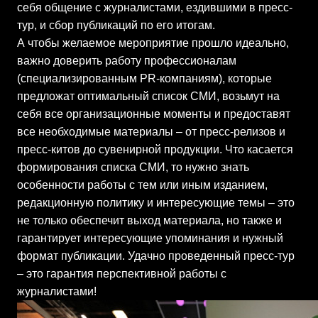
себя общение с журналистами, ездившими в пресс-
тур, и сбор публикаций по его итогам.
А чтобы желаемое мероприятие прошло идеально,
важно доверить работу профессионалам
(специализированным PR-компаниям), которые
предложат оптимальный список СМИ, возьмут на
себя все организационные моменты и предоставят
все необходимые материалы – от пресс-релизов и
пресс-китов до сувенирной продукции. Что касается
формирования списка СМИ, то нужно знать
особенности работы с тем или иным изданием,
редакционную политику и интересующие темы – это
не только обеспечит выход материала, но также и
гарантирует интересующие упоминания и нужный
формат публикации. Удачно проведенный пресс-тур
– это гарантия перспективной работы с
журналистами!