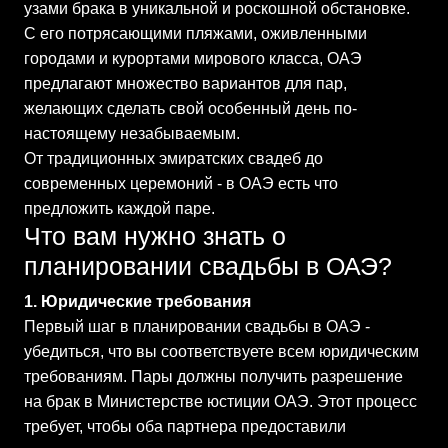
узами брака в уникальной и роскошной обстановке.
С его потрясающими пляжами, оживленными
городами и курортами мирового класса, ОАЭ
предлагают множество вариантов для пар,
желающих сделать свой особенный день по-
настоящему незабываемым.
От традиционных эмиратских свадеб до
современных церемоний - в ОАЭ есть что
предложить каждой паре.
Что вам нужно знать о
планировании свадьбы в ОАЭ?
1. Юридические требования
Первый шаг в планировании свадьбы в ОАЭ -
убедиться, что вы соответствуете всем юридическим
требованиям. Пары должны получить разрешение
на брак в Министерстве юстиции ОАЭ. Этот процесс
требует, чтобы оба партнера предоставили