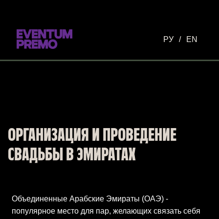
Перейти к основному содержимому
РУ
/
EN
ОРГАНИЗАЦИЯ И ПРОВЕДЕНИЕ
СВАДЬБЫ В ЭМИРАТАХ
Объединенные Арабские Эмираты (ОАЭ) -
популярное место для пар, желающих связать себя