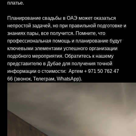
платье.
Планирование свадьбы в ОАЭ может оказаться
непростой задачей, но при правильной подготовке и
знаниях пары, все получится.
Помните, что
профессиональная помощь и планирование будут
ключевыми элементами успешного организации
подобного мероприятия. Обратитесь к нашему
представителю в Дубае для получения точной
информации о стоимости: Артем + 971 50 762 47
66 (звонок, Телеграм, WhatsApp).