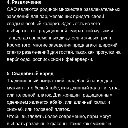
4. Развлечение
ОАЭ являются родиной множества развлекательных
заведений для пар, желающих придать своей
свадьбе особый колорит. Здесь есть из чего
выбирать - от традиционной эмиратской музыки и
танцев до современных ди-джеев и живых групп.
Кроме того, многие заведения предлагают широкий
спектр развлечений для гостей, таких как прогулки на
верблюдах, роспись хной и фейерверки.
5. Свадебный наряд
Традиционный эмиратский свадебный наряд для
мужчин - это белый тобе, или длинный халат, и гутра,
или головной платок. Для женщин традиционным
одеянием является абайя, или длинный халат, и
хиджаб, или головной платок.
Чтобы выглядеть более современно, пары могут
выбрать различные фасоны, такие как смокинг и