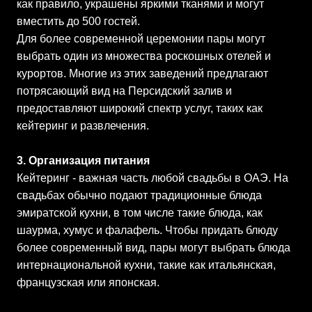
как правило, украшены яркими тканями и могут
вместить до 500 гостей.
Для более современной церемонии пары могут
выбрать один из множества роскошных отелей и
курортов. Многие из этих заведений предлагают
потрясающий вид на Персидский залив и
предоставляют широкий спектр услуг, таких как
кейтеринг и развлечения.
3. Организация питания
Кейтеринг - важная часть любой свадьбы в ОАЭ. На
свадьбах обычно подают традиционные блюда
эмиратской кухни, в том числе такие блюда, как
шаурма, хумус и фалафель. Чтобы придать блюду
более современный вид, пары могут выбрать блюда
интернациональной кухни, такие как итальянская,
французская или японская.