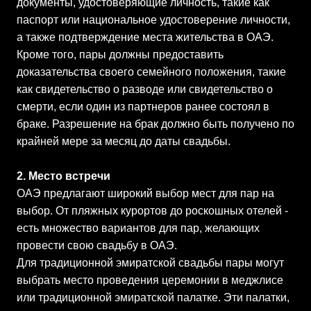
документы, удостоверяющие личность, такие как
паспорт или национальное удостоверение личности,
а также подтверждение места жительства в ОАЭ.
Кроме того, пары должны предоставить
доказательства своего семейного положения, такие
как свидетельство о разводе или свидетельство о
смерти, если один из партнеров ранее состоял в
браке. Разрешение на брак должно быть получено по
крайней мере за месяц до даты свадьбы.
2. Место встречи
ОАЭ предлагают широкий выбор мест для пар на
выбор. От пляжных курортов до роскошных отелей -
есть множество вариантов для пар, желающих
провести свою свадьбу в ОАЭ.
Для традиционной эмиратской свадьбы пары могут
выбрать место проведения церемонии в меджлисе
или традиционной эмиратской палатке. Эти палатки,