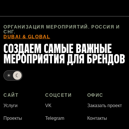
ОРГАНИЗАЦИЯ МЕРОПРИЯТИЙ. РОССИЯ И
СНГ.
DUBAI & GLOBAL
СОЗДАЕМ САМЫЕ ВАЖНЫЕ
МЕРОПРИЯТИЯ ДЛЯ БРЕНДОВ
☀
☾
САЙТ
СОЦСЕТИ
ОФИС
Услуги
VK
Заказать проект
Проекты
Telegram
Контакты