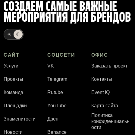
СОЗДАЕМ САМЫЕ ВАЖНЫЕ
МЕРОПРИЯТИЯ ДЛЯ БРЕНДОВ
☀
☾
САЙТ
СОЦСЕТИ
ОФИС
Услуги
VK
Заказать проект
Проекты
Telegram
Контакты
Команда
Rutube
Event IQ
Площадки
YouTube
Карта сайта
Политика
Знаменитости
Дзен
конфиденциальн
ости
Новости
Behance