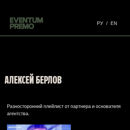
Перейти к основному содержимому
РУ
/
EN
АЛЕКСЕЙ БЕРЛОВ
Разносторонний плейлист от партнера и основателя
агентства.