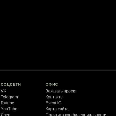
СОЦСЕТИ
ОФИС
VK
Заказать проект
Telegram
Контакты
Rutube
Event IQ
YouTube
Карта сайта
Дзен
Политика конфиденциальности