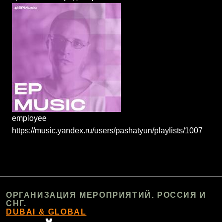
employee
https://music.yandex.ru/users/pashatyun/playlists/1007
ОРГАНИЗАЦИЯ МЕРОПРИЯТИЙ. РОССИЯ И
СНГ.
DUBAI & GLOBAL