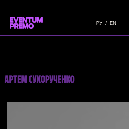
Перейти к основному содержимому
РУ
/
EN
АРТЕМ СУХОРУЧЕНКО