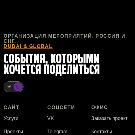
ОРГАНИЗАЦИЯ МЕРОПРИЯТИЙ. РОССИЯ И
СНГ.
DUBAI & GLOBAL
СОБЫТИЯ, КОТОРЫМИ
ХОЧЕТСЯ ПОДЕЛИТЬСЯ
☀
☾
САЙТ
СОЦСЕТИ
ОФИС
Услуги
VK
Заказать проект
Проекты
Telegram
Контакты