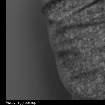
Аккаунт-директор