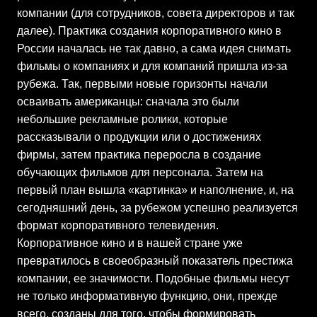
компании (для сотрудников, совета директоров и так
далее). Практика создания корпоративного кино в
России началась не так давно, а сама идея снимать
фильмы о компаниях и для компаний пришла из-за
рубежа. Так, первыми новые горизонты начали
осваивать американцы: сначала это были
небольшие рекламные ролики, которые
рассказывали о продукции или о достижениях
фирмы, затем практика переросла в создание
обучающих фильмов для персонала. Затем на
первый план вышла «картинка» и наполнение, и, на
сегодняшний день, за рубежом успешно реализуется
формат корпоративного телевидения.
Корпоративное кино и в нашей стране уже
превратилось в своеобразный показатель престижа
компании, ее значимости. Подобные фильмы несут
не только информативную функцию, они, прежде
всего, созданы для того, чтобы формировать