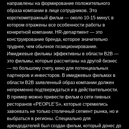
направлены на формирование положительного
образа компании в лице сотрудников. Это
короткометражный фильм — около 10-15 минут, в
котором отражены все особенности работы в
конкретной компании. HR-департмент — это
конструирование бренда, которое значительно
труднее, чем обычное позиционирование.
Имиджевые фильмы эффективны в области B2B —
это фильмы, которые рассчитаны на другой бизнес
— по большому счету, кино для потенциальных
партнеров и инвесторов. В имиджевых фильмах в
области B2B заявленный образ компании должен
непременно подтверждаться и в действительности.
В пример можно привести фильм о сети пивных
ресторанов «PEOPLE’S», которые стремились
завоевать не только столичный сегмент рынка, но и
выбраться в регионы. Специально для
арендодателей был создан фильм, который донес до