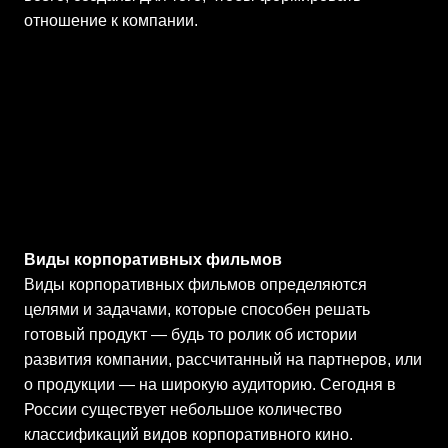
отношение к компании.
Виды корпоративных фильмов
Виды корпоративных фильмов определяются
целями и задачами, которые способен решать
готовый продукт — будь то ролик об истории
развития компании, рассчитанный на партнеров, или
о продукции — на широкую аудиторию. Сегодня в
России существует небольшое количество
классификаций видов корпоративного кино.