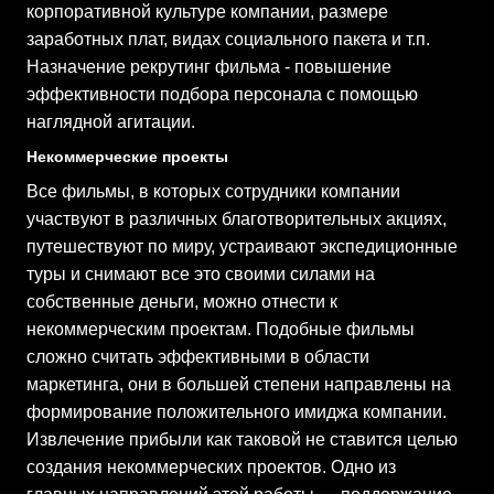
корпоративной культуре компании, размере
заработных плат, видах социального пакета и т.п.
Назначение рекрутинг фильма - повышение
эффективности подбора персонала с помощью
наглядной агитации.
Некоммерческие проекты
Все фильмы, в которых сотрудники компании
участвуют в различных благотворительных акциях,
путешествуют по миру, устраивают экспедиционные
туры и снимают все это своими силами на
собственные деньги, можно отнести к
некоммерческим проектам. Подобные фильмы
сложно считать эффективными в области
маркетинга, они в большей степени направлены на
формирование положительного имиджа компании.
Извлечение прибыли как таковой не ставится целью
создания некоммерческих проектов. Одно из