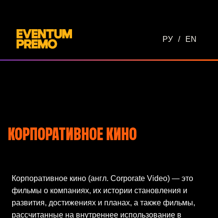
Перейти к основному содержимому
РУ
/
EN
КОРПОРАТИВНОЕ КИНО
Корпоративное кино (англ. Corporate Video) — это
фильмы о компаниях, их истории становления и
развития, достижениях и планах, а также фильмы,
рассчитанные на внутреннее использование в