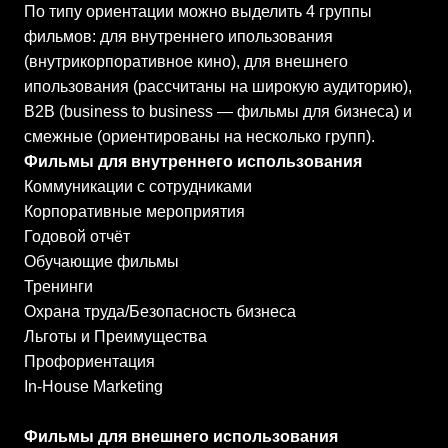
По типу ориентации можно выделить 4 группы
фильмов: для внутреннего ипользования
(внутрикорпоративное кино), для внешнего
ипользования (рассчитаны на широкую аудиторию),
B2B (business to business — фильмы для бизнеса) и
смежные (ориентированы на несколько групп).
Фильмы для внутреннего использования
Коммуникации с сотрудниками
Корпоративные мероприятия
Годовой отчёт
Обучающие фильмы
Тренинги
Охрана труда/Безопасность бизнеса
Льготы и Преимущества
Профориентация
In-House Marketing
Фильмы для внешнего использования