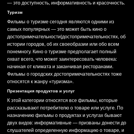
— это доступность, информативность и красочность.
Туризм
Фильмы о туризме сегодня являются одними из
самых популярных — это может быть кино о
достопримечательности|достопримечательностях, об
истории городов, об их своеобразии или обо всем
понемногу. Кино о туризме предполагает полный
охват всего, что может заинтересовать человека:
начиная от климата и заканчивая ресторанами.
Фильмы о городских достопримечательностях тоже
относятся к жанру «туризма».
Презентация продуктов и услуг
К этой категории относятся все фильмы, которые
рассказывают потребителю о товаре или услуге. По
назначению фильмы о продуктах и услугах бывают
двух видов: информативные — призваны донести до
слушателей определенную информацию о товаре, и