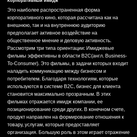
Корпоративный имидж
Это наиболее распространенная форма
корпоративного кино, которая рассчитана как на
внешнюю, так и на внутреннюю аудиторию
предполагает активное воздействие на
общественное мнение и деловую активность.
Рассмотрим три типа ориентации: Имиджевые
фильмы эффективны в области B2C(англ. Business-
To-Consumer). Это фильмы, в задачи которых входит
наладить коммуникацию между бизнесом и
потребителем. Благодаря технологиям, которые
используются в системе В2С, бизнес для клиента
становится максимально прозрачным. В этих
фильмах отражается имидж компании, ее
позиционирование среди других. В конечном счете,
продукт направлен на формирование отношения к
товару, услугам, которые предоставляет
организация. Большую роль в этом играет отражение