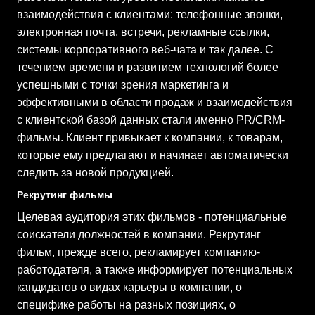
взаимодействия с клиентами: телефонные звонки,
электронная почта, встречи, рекламные ссылки,
системы корпоративного веб-чата и так далее. С
течением времени и развитием технологий более
успешными с точки зрения маркетинга и
эффективными в области продаж и взаимодействия
с клиентской базой данных стали именно PR/CRM-
фильмы. Клиент привыкает к компании, к товарам,
которые ему предлагают и начинает автоматически
следить за новой продукцией.
Рекрутинг фильмы
Целевая аудитория этих фильмов - потенциальные
соискатели должностей в компании. Рекрутинг
фильм, прежде всего, рекламирует компанию-
работодателя, а также информирует потенциальных
кандидатов о видах карьеры в компании, о
специфике работы на разных позициях, о