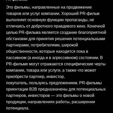
Это фильмы, направленные на продвижение
товаров или услуг компании. Хороший PR-фильм
выполняет основную функцию пропаганды, не
отличаясь от добротного правдивого кино. Конечной
целью PR-фильма является создание благоприятной
обстановки для принятия решения потенциальными
партнерами, потребителями, широкой
общественности, которые находятся пока в
пассивном (а иногда и в агрессивном) состоянии. В
PR-фильме могут отражаются специфические черты
компании, товара или услуги, а также что может
приобрести партнер, инвестор,
покупатель, пользуясь предложением. PR-фильмы
ориентации B2B предназначены для потенциальных
партнеров, инвесторов — это фильмы о новой
продукции, направлениях работы, расширении
потенциала.