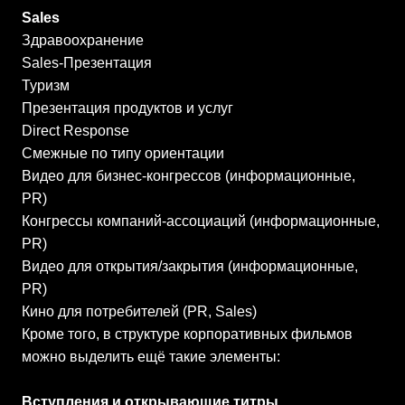
Sales
Здравоохранение
Sales-Презентация
Туризм
Презентация продуктов и услуг
Direct Response
Смежные по типу ориентации
Видео для бизнес-конгрессов (информационные,
PR)
Конгрессы компаний-ассоциаций (информационные,
PR)
Видео для открытия/закрытия (информационные,
PR)
Кино для потребителей (PR, Sales)
Кроме того, в структуре корпоративных фильмов
можно выделить ещё такие элементы:
Вступления и открывающие титры