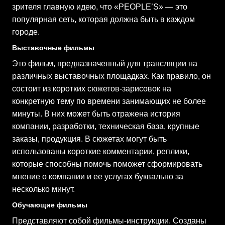
зрителя главную идею, что «PEOPLE’S» — это
популярная сеть, которая должна быть в каждом
городе.
Выставочные фильмы
Это фильм, предназначенный для трансляции на
различных выставочных площадках. Как правило, он
состоит из коротких сюжетов-зарисовок на
конкретную тему по времени занимающих не более
минуты. В них может быть отражена история
компании, разработки, техническая база, крупные
заказы, продукция. В сюжетах могут быть
использованы короткие комментарии, реплики,
которые способны помочь поможет сформировать
мнение о компании и ее услугах буквально за
несколько минут.
Обучающие фильмы
Представляют собой фильмы-инструкции. Cозданы