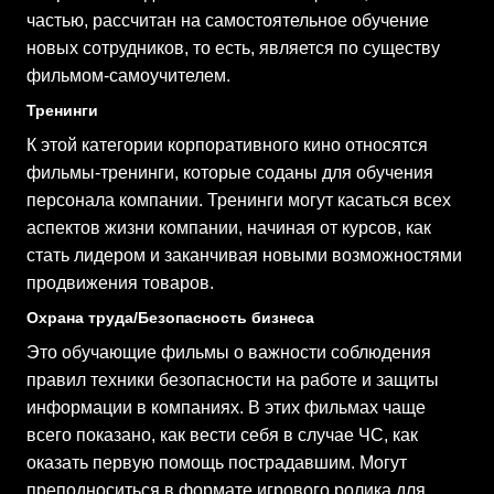
частью, рассчитан на самостоятельное обучение
новых сотрудников, то есть, является по существу
фильмом-самоучителем.
Тренинги
К этой категории корпоративного кино относятся
фильмы-тренинги, которые соданы для обучения
персонала компании. Тренинги могут касаться всех
аспектов жизни компании, начиная от курсов, как
стать лидером и заканчивая новыми возможностями
продвижения товаров.
Охрана труда/Безопасность бизнеса
Это обучающие фильмы о важности соблюдения
правил техники безопасности на работе и защиты
информации в компаниях. В этих фильмах чаще
всего показано, как вести себя в случае ЧС, как
оказать первую помощь пострадавшим. Могут
преподноситься в формате игрового ролика для