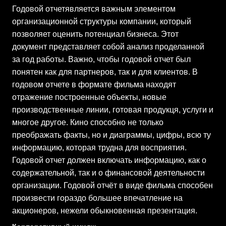
Годовой отчетявляется важным элементом
организационной структуры компании, который
позволяет оценить потенциал бизнеса. Этот
документ представляет собой анализ проделанной
за год работы. Важно, чтобы годовой отчет был
понятен как для партнеров, так и для клиентов. В
годовом отчете в формате фильма находят
отражение построенные объекты, новые
производственные линии, готовая продукця, услуги и
многое другое. Кино способно не только
преображать факты, но и диаграммы, цифры, всю ту
информацию, которая трудна для восприятия.
Годовой отчет должен включать информацию, как о
содержательной, так и о финансовой деятельности
организации. Годовой отчёт в виде фильма способен
произвести гораздо большее впечатление на
акционеров, нежели обыкновенная презентация.