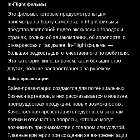
In-Flight фильмы
Это фильмы, которые предусмотрены для
просмотра на борту самолета. In-Flight фильмы
представляют собой видео-экскурсии о городах и
странах, ролики об авиакомпании, об аэропорте, о
стюардессах и так далее. In-Flight фильмы —
большая редкость для отечественного потребителя.
Эта категория кино, впрочем, как и большинство
других, больше распространена за рубежом.
Sales-презентации
Sales-презентации создаются для потенциальных
бизнес-партнеров, в них рассказывается о новизне,
преимуществах продукции, новых возможностях.
Качественная презентация следует всем законам
логики и отвечает на вопросы, которые могут
возникнуть при знакомстве с товаром или услугой.
Главные критерии при создании sales-презентации