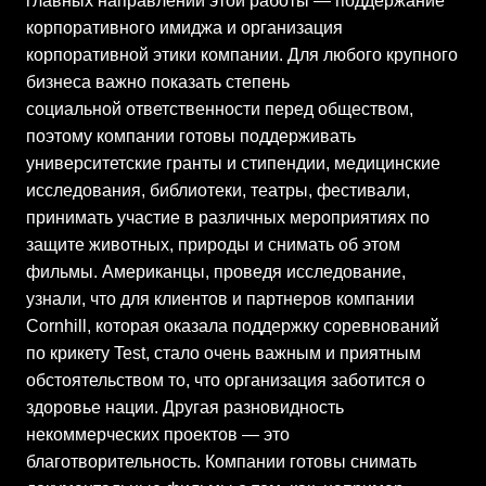
главных направлений этой работы — поддержание
корпоративного имиджа и организация
корпоративной этики компании. Для любого крупного
бизнеса важно показать степень
социальной ответственности перед обществом,
поэтому компании готовы поддерживать
университетские гранты и стипендии, медицинские
исследования, библиотеки, театры, фестивали,
принимать участие в различных мероприятиях по
защите животных, природы и снимать об этом
фильмы. Американцы, проведя исследование,
узнали, что для клиентов и партнеров компании
Cornhill, которая оказала поддержку соревнований
по крикету Test, стало очень важным и приятным
обстоятельством то, что организация заботится о
здоровье нации. Другая разновидность
некоммерческих проектов — это
благотворительность. Компании готовы снимать