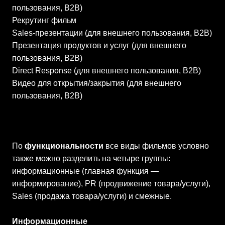
пользования, В2В)
Рекрутинг фильм
Sales-презентации (для внешнего пользования, В2В)
Презентация продуктов и услуг (для внешнего
пользования, В2В)
Direct Response (для внешнего пользования, В2В)
Видео для открытия/закрытия (для внешнего
пользования, В2В)
По
функциональности
все виды фильмов условно
также можно разделить на четыре группы:
информационные (главная функция —
информирование), PR (продвижение товара/услуги),
Sales (продажа товара/услуги) и смежные.
Информационные