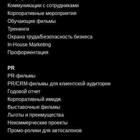
Коммуникации с сотрудниками
Корпоративные мероприятия
Обучающие фильмы
Тренинги
Охрана труда/Безопасность бизнеса
In-House Marketing
Профориентация
PR
PR-фильмы
PR/CRM-фильмы для клиентской аудитории
Годовой отчет
Корпоративный имидж
Выставочные фильмы
Льготы и преимущества
Некоммерческие проекты
Промо-ролики для автосалонов