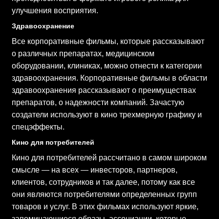
улучшения восприятия.
Здравоохранение
Все корпоративные фильмы, которые рассказывают
о различных препаратах, медицинском
оборудовании, клиниках, можно отнести к категории
здравоохранения. Корпоративные фильмы в области
здравоохранения рассказывают о преимуществах
препаратов, о надежности компаний. Зачастую
создатели используют в кино трехмерную графику и
спецэффекты.
Кино для потребителей
Кино для потребителей рассчитано в самом широком
смысле — на всех — инвесторов, партнеров,
клиентов, сотрудников и так далее, потому как все
они являются потребителями определенных групп
товаров и услуг. В этих фильмах используют яркие,
запоминающиеся образы, ассоциации, которые