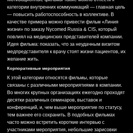
категории внутренних коммуникаций — главная цель
— повысить работоспособность в коллективе. В
качестве примера можно привести фильм «Линия
жизни» по заказу Nycomed Russia & CIS, который
повлиял на медицинских представителей компании.
Идея фильма: показать, что за неудачным визитом
медпредставителя к врачу стоят жизни пациентов, их
желание жить.
Корпоративные мероприятия
К этой категории относятся фильмы, которые
связаны с различными мероприятиями в компании.
Во многих крупных организациях ежегодно проходят
десятки различных семинаров, выставок и
конференций, и, чем выше мероприятие по статусу,
тем важнее его сохранить. В подобных фильмах
часто можно встретить короткие интервью с
участниками мероприятия, небольшие зарисовки