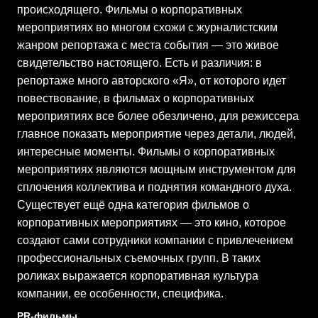
происходящего. Фильмы о корпоративных
мероприятиях во многом схожи с журналистским
жанром репортажа с места события — это живое
свидетельство настоящего. Есть и различия: в
репортаже много авторского «Я», от которого идет
повествование, в фильмах о корпоративных
мероприятиях все более обезличено, для режиссера
главное показать мероприятие через детали, людей,
интересные моменты. Фильмы о корпоративных
мероприятиях являются мощным инструментом для
сплочения коллектива и поднятия командного духа.
Существует ещё одна категория фильмов о
корпоративных мероприятиях — это кино, которое
создают сами сотрудники компании с привлечением
профессиональных съемочных групп. В таких
роликах выражается корпоративная культура
компании, ее особенности, специфика.
PR-фильмы