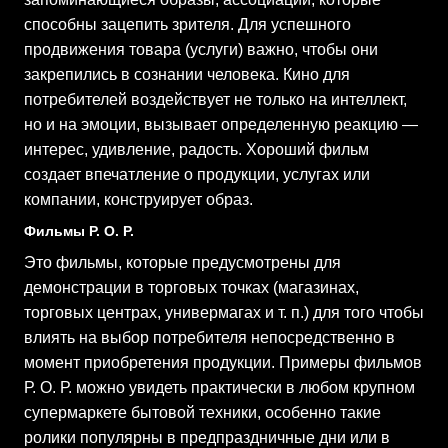
способны зацепить зрителя. Для успешного
продвижения товара (услуги) важно, чтобы они
закрепились в сознании человека. Кино для
потребителей воздействует не только на интеллект,
но и на эмоции, вызывает определенную реакцию —
интерес, удивление, радость. Хороший фильм
создает впечатление о продукции, услугах или
компании, конструирует образ.
Фильмы Р. О. Р.
Это фильмы, которые предусмотрены для
демонстрации в торговых точках (магазинах,
торговых центрах, универмагах и т. п.) для того чтобы
влиять на выбор потребителя непосредственно в
момент приобретения продукции. Примеры фильмов
Р. О. Р. можно увидеть практически в любом крупном
супермаркете бытовой техники, особенно такие
ролики популярны в предпраздничные дни или в