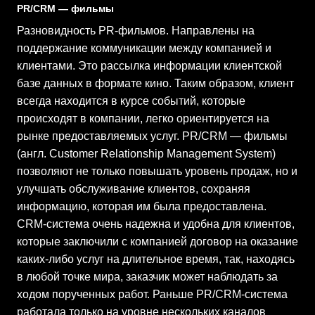
PR/CRM — фильмы
Разновидность PR-фильмов. Направлены на
поддержание коммуникации между компанией и
клиентами. Это рассылка информации клиентской
базе данных в формате кино. Таким образом, клиент
всегда находится в курсе событий, которые
происходят в компании, легко ориентируется на
рынке предоставляемых услуг. PR/CRM — фильмы
(англ. Customer Relationship Management System)
позволяют не только повышать уровень продаж, но и
улучшать обслуживание клиентов, сохраняя
информацию, которая им была предоставлена.
CRM-система очень надежна и удобна для клиентов,
которые заключили с компанией договор на оказание
каких-либо услуг на длительное время, так, находясь
в любой точке мира, заказчик может наблюдать за
ходом порученных работ. Раньше PR/CRM-система
работала только на уровне нескольких каналов