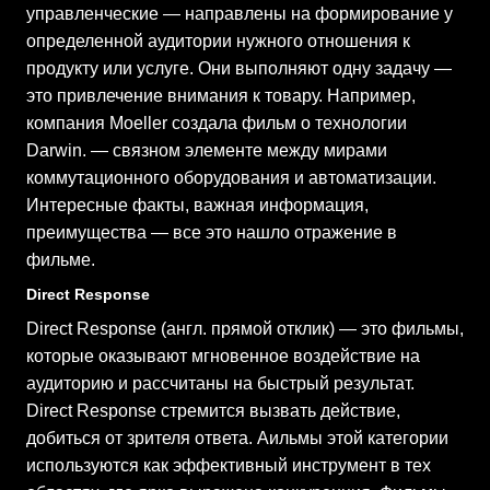
управленческие — направлены на формирование у
определенной аудитории нужного отношения к
продукту или услуге. Они выполняют одну задачу —
это привлечение внимания к товару. Например,
компания Moeller создала фильм о технологии
Darwin. — связном элементе между мирами
коммутационного оборудования и автоматизации.
Интересные факты, важная информация,
преимущества — все это нашло отражение в
фильме.
Direct Response
Direct Response (англ. прямой отклик) — это фильмы,
которые оказывают мгновенное воздействие на
аудиторию и рассчитаны на быстрый результат.
Direct Response стремится вызвать действие,
добиться от зрителя ответа. Aильмы этой категории
используются как эффективный инструмент в тех