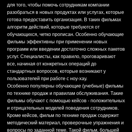
для того, чтобы помочь сотрудникам компании
разобраться в новых продуктах или услугах, которые
готова предоставить организация. В таких фильмах
алгоритм действий, которые требуются от
обучающихся, четко прописан. Особенно обучающие
фильмы эффективны при применении новых
программ или введении достаточно сложных пакетов
услуг. Специалисты, как правило, проговаривают
все, начиная от конкретных операций до
стандартных вопросов, которые возникают у
пользователей при работе с ноу-хау.
Особенно популярны обучающие (учебные) фильмы
по технике продаж и правилам обслуживания. Такие
фильмы обучают с помощью кейсов - положительных
и отрицательных моделей поведения сотрудников.
Кроме кейсов, фильм по технике продаж содержит
методический материал, проверочные упражнения и
вопросы по заданной теме. Такой фильм, большей