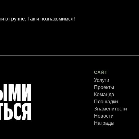
 в группе. Так и познакомимся!
САЙТ
Услуги
РЫМИ
Проекты
Команда
Площадки
ТЬСЯ
Знаменитости
Новости
Награды