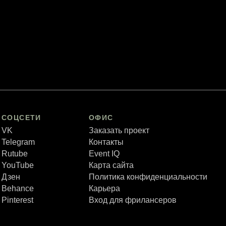
СОЦСЕТИ
ОФИС
VK
Заказать проект
Telegram
Контакты
Rutube
Event IQ
YouTube
Карта сайта
Дзен
Политика конфиденциальности
Behance
Карьера
Pinterest
Вход для фрилансеров