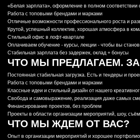
«Белая зарплата», оформление в полном соответствии 
Работа с топовыми брендами и марками
Отличные возможности профессионального роста и раз
Крутой, успешный коллектив, хорошая атмосфера в ком
Стильный офис в лофт-квартале
Оплачиваем обучение - курсы, лекции - чтобы вы станов
Стабильная зарплата без задержек, оклад + бонусы
ЧТО МЫ ПРЕДЛАГАЕМ. ЗА
Постоянная стабильная загрузка. Есть и тендеры и прое
Работа с топовыми брендами и марками
Классные идеи и стильный дизайн от нашего креативног
Свобода и самовыражение, реализация даже самых см
Финансирование проектов, без проблем
Проекты в области организации мероприятий, шоу, съём
ЧТО МЫ ЖДЕМ ОТ ВАС?
Опыт в организации мероприятий и хорошее портфолио