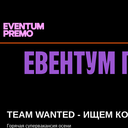
Перейти к основному содержимому
ЕВЕНТУМ 
TEAM WANTED - ИЩЕМ К
Горячая супервакансия осени