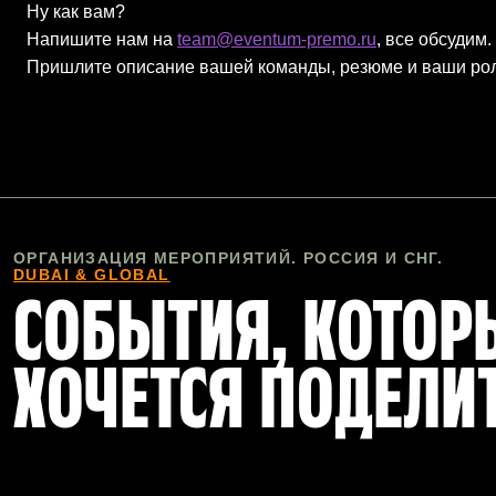
Ну как вам?
Напишите нам на
team@eventum-premo.ru
, все обсудим.
Пришлите описание вашей команды, резюме и ваши роли
ОРГАНИЗАЦИЯ МЕРОПРИЯТИЙ. РОССИЯ И СНГ.
DUBAI & GLOBAL
СОБЫТИЯ, КОТО
ХОЧЕТСЯ ПОДЕЛИ