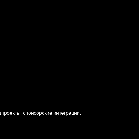
ецпроекты, спонсорские интеграции.