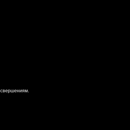
к свершениям.