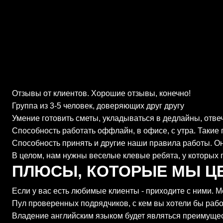
Отзывы от клиентов. Хорошие отзывы, конечно!
Группа из 3-5 человек, доверяющих друг другу
Умение готовить сметы, укладываться в дедлайны, отвеч
Способность работать оффлайн, в офисе, с утра. Такие 
Способность принять и другие наши правила работы. Он
В целом, нам нужны веселые клевые ребята, у которых 
ПЛЮСЫ, КОТОРЫЕ МЫ Ц
Если у вас есть любимые клиенты - приходите с ними. М
Пул проверенных подрядчиков, с кем вы хотели бы рабо
Владение английским языком будет являться преимуще