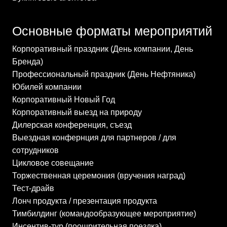
Основные форматы мероприятий
Корпоративный праздник (День компании, День
Бренда)
Профессиональный праздник (День Нефтяника)
Юбилей компании
Корпоративный Новый Год
Корпоративный выезд на природу
Дилерская конференция, съезд
Выездная конфернция для партнеров / для
сотрудников
Цикловое совещание
Торжественная церемония (вручения наград)
Тест-драйв
Лонч продукта / презентация продукта
Тимбилдинг (командообразующее мероприятие)
Инсентив-тур (поощрительная поездка)