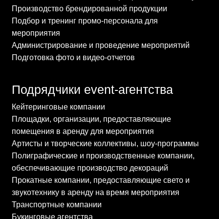
Производство брендированной продукции
Подбор и тренинг промо-персонала для
мероприятия
Администрирование и проведение мероприятий
Подготовка фото и видео-отчетов
Подрядчики event-агентства
Кейтеринговые компании
Площадки, организации, предоставляющие
помещения в аренду для мероприятия
Артисты и творческие коллективы, шоу-программы
Полиграфические и производственные компании,
обеспечивающие производство декораций
Прокатные компании, предоставляющие свето и
звукотехнику в аренду на время мероприятия
Транспортные компании
Букинговые агентства