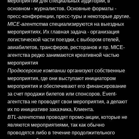
мероприятий для специальных аудиторий, в
основном - журналистов. Основные форматы -
пресс-конференции, пресс-туры и некоторые другие.
MICE-агентства
специализируются на выездных
мероприятиях. Их главная задача - организация
логистической части поездки, с выбором отелей,
авиабилетов, трансферов, ресторанов и пр. MICE-
агентства редко занимаются креативной частью
мероприятия
Продюсерские компании
организуют собственные
мероприятия, где они выступают инициатором
мероприятия и обеспечивают его финансирование
за счет продажи билетов или спонсоров. Event-
агентства не проводят свои мероприятия, а делают
их по инициативе заказчика, Клиента.
BTL-агентства
проводят промо-акции, которые не
являются мероприятиями, так как обычно
проводятся либо в течение продолжительного