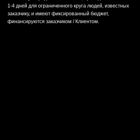
1-4 дней для ограниченного круга людей, известных
заказчику, и имеют фиксированный бюджет,
финансируются заказчиком / Клиентом.