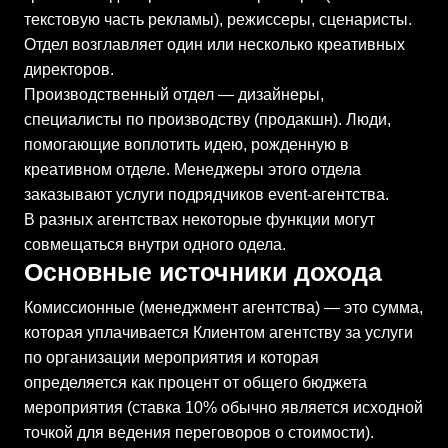
текстовую часть рекламы), режиссеры, сценаристы.
Отдел возглавляет один или несколько креативных
директоров.
Производственный отдел — дизайнеры,
специалисты по производству (продакшн). Люди,
помогающие воплотить идею, рожденную в
креативном отделе. Менеджеры этого отдела
заказывают услуги подрядчиков event-агентства.
В разных агентствах некоторые функции могут
совмещаться внутри одного одела.
Основные источники дохода
Комиссионные (менеджмент агентства) — это сумма,
которая уплачивается Клиентом агентству за услуги
по организации мероприятия и которая
определяется как процент от общего бюджета
мероприятия (ставка 10% обычно является исходной
точкой для ведения переговоров о стоимости).