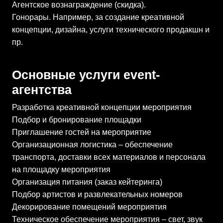
Агентское вознаграждение (скидка).
Гонорары. Например, за создание креативной
концепции, дизайна, услуги технического продакшн и
пр.
Основные услуги event-
агентства
Разработка креативной концепции мероприятия
Подбор и бронирование площадки
Приглашение гостей на мероприятие
Организационная логистика – обеспечение
транспорта, доставки всех материалов и персонала
на площадку мероприятия
Организация питания (заказ кейтеринга)
Подбор артистов и развлекательных номеров
Декорирование помещений мероприятия
Техническое обеспечение мероприятия – свет, звук