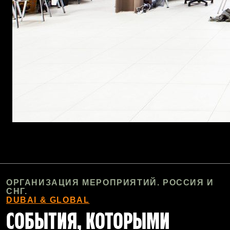
ОРГАНИЗАЦИЯ МЕРОПРИЯТИЙ. РОССИЯ И
СНГ.
DUBAI & GLOBAL
СОБЫТИЯ, КОТОРЫМИ