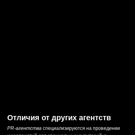
Отличия от других агентств
PR-агентства
специализируются на проведении