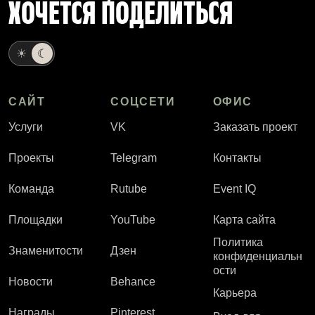
ХОЧЕТСЯ ПОДЕЛИТЬСЯ
☀
☾
САЙТ
СОЦСЕТИ
ОФИС
Услуги
VK
Заказать проект
Проекты
Telegram
Контакты
Команда
Rutube
Event IQ
Площадки
YouTube
Карта сайта
Политика
Знаменитости
Дзен
конфиденциальн
ости
Новости
Behance
Карьера
Награды
Pinterest