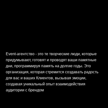
Event-агентство - это те творческие люди, которые
придумывают, готовят и проводят ваши памятные
дни, программируя память на долгие годы. Это
организация, которая стремится создавать радость
для вас и ваших Клиентов, вызывая эмоции,
создавая уникальный опыт взаимодействия
аудитории с брендом