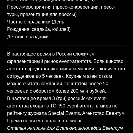
Пресс-мероприятия (пресс-конференции, пресс-
туры, презентация для прессы)
Частные праздники (День
Рождения, свадьба, юбилей)
Детские праздники
В настоящее время в России сложился
фрагментарный рынок event-агентств. Большинство
агентств представляют мини-компании, с количество
сотрудников до 5 человек. Крупным агентством
можно считать компании, со штатом более 50
человек и с оборотом более 200 млн рублей.
В настоящее время 3 (три) российских event-
агентства входят в ТОП50 event-агентств мира по
рейтингу журнала Special Events. Агентство Евентум
Премо первым вошло в это число.
Статья написна для Event-энциклопедии Евентум