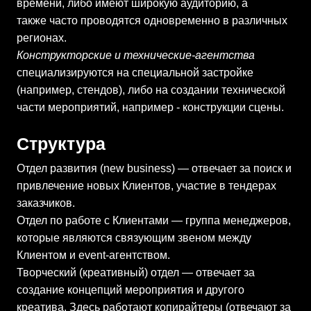
времени, либо имеют широкую аудиторию, а
также часто проводятся одновременно в различных
регионах.
Конструкторские и технические-агентства
специализируются на специальной застройке
(например, стендов), либо на создании технической
части мероприятий, например - конструкции сцены.
Структура
Отдел развития (new business) — отвечает за поиск и
привлечение новых Клиентов, участие в тендерах
заказчиков.
Отдел по работе с Клиентами — группа менеджеров,
которые являются связующим звеном между
Клиентом и event-агентством.
Творческий (креативный) отдел — отвечает за
создание концепций мероприятия и другого
креатива. Здесь работают копирайтеры (отвечают за