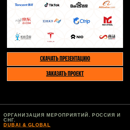
СКАЧАТЬ ПРЕЗЕНТАЦИЮ
ЗАКАЗАТЬ ПРОЕКТ
ОРГАНИЗАЦИЯ МЕРОПРИЯТИЙ. РОССИЯ И
СНГ.
DUBAI & GLOBAL