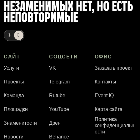
НЕЗАМЕНИМЫХ НЕТ, НО ЕСТЬ
НЕПОВТОРИМЫЕ
☀
☾
САЙТ
СОЦСЕТИ
ОФИС
Услуги
VK
Заказать проект
Проекты
Telegram
Контакты
Команда
Rutube
Event IQ
Площадки
YouTube
Карта сайта
Политика
Знаменитости
Дзен
конфиденциальн
ости
Новости
Behance