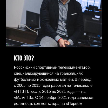
КТО ЭТО?
Российский спортивный телекомментатор,
специализирующийся на трансляциях
футбольных и хоккейных матчей. В период
с 2005 по 2015 годы работал на телеканале
«НТВ-Плюс», с 2015 по 2021 годы — на
«Матч ТВ». С 14 ноября 2021 года занимает
должность комментатора на «Первом