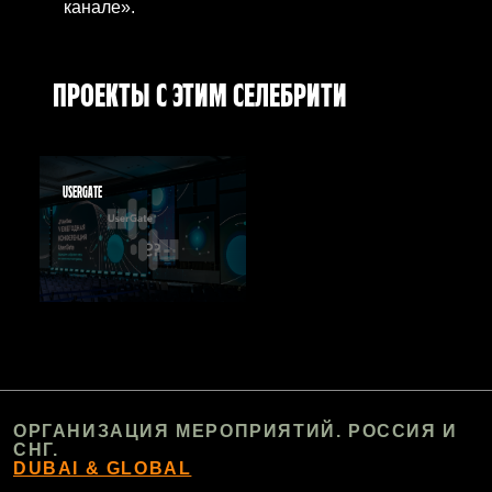
канале».
ПРОЕКТЫ С ЭТИМ СЕЛЕБРИТИ
USERGATE
ОРГАНИЗАЦИЯ МЕРОПРИЯТИЙ. РОССИЯ И
СНГ.
DUBAI & GLOBAL