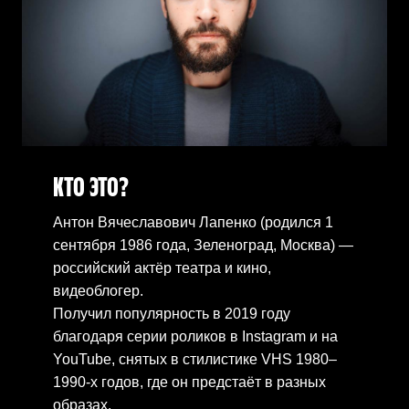
КТО ЭТО?
Антон Вячеславович Лапенко (родился 1
сентября 1986 года, Зеленоград, Москва) —
российский актёр театра и кино,
видеоблогер.
Получил популярность в 2019 году
благодаря серии роликов в Instagram и на
YouTube, снятых в стилистике VHS 1980–
1990-х годов, где он предстаёт в разных
образах.