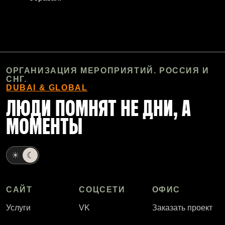
ОРГАНИЗАЦИЯ МЕРОПРИЯТИЙ. РОССИЯ И
СНГ.
DUBAI & GLOBAL
ЛЮДИ ПОМНЯТ НЕ ДНИ, А
МОМЕНТЫ
☀
☾
САЙТ
СОЦСЕТИ
ОФИС
Услуги
VK
Заказать проект