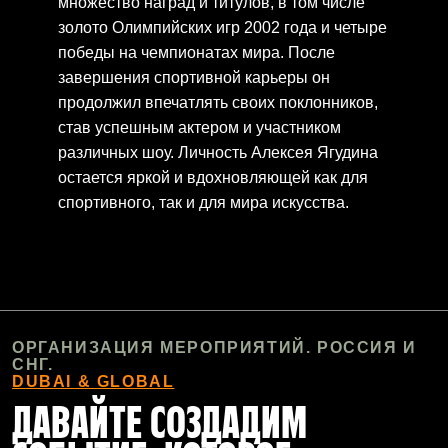
множество наград и титулов, в том числе
золото Олимпийских игр 2002 года и четыре
победы на чемпионатах мира. После
завершения спортивной карьеры он
продолжил впечатлять своих поклонников,
став успешным актером и участником
различных шоу. Личность Алексея Ягудина
остается яркой и вдохновляющей как для
спортивного, так и для мира искусства.
ОРГАНИЗАЦИЯ МЕРОПРИЯТИЙ. РОССИЯ И
СНГ.
DUBAI & GLOBAL
ДАВАЙТЕ СОЗДАДИМ