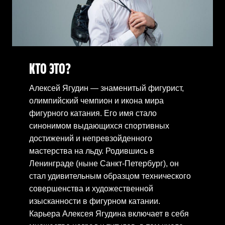
КТО ЭТО?
Алексей Ягудин — знаменитый фигурист,
олимпийский чемпион и икона мира
фигурного катания. Его имя стало
синонимом выдающихся спортивных
достижений и непревзойденного
мастерства на льду. Родившись в
Ленинграде (ныне Санкт-Петербург), он
стал удивительным образцом технического
совершенства и художественной
изысканности в фигурном катании.
Карьера Алексея Ягудина включает в себя